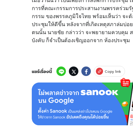
การที่คณะกรรมการประสานงานพรรคร่วมรัฐบาล
กรรม ของพรรคภูมิใจไทย พร้อมเห็นว่า จะต้อ
ประชุมให้ดีขึ้น หลังจากที่เกิดเหตุสภาล่มบ่อ
ตนนั้น นายชัย กล่าวว่า จะพยายามควบคุม ส.ส
บังคับ ก็จำเป็นต้องเชิญออกจาก ห้องประชุม
แชร์เรื่องนี้
Copy link