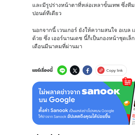
และมีรูปร่างหน้าตาที่หล่อเหลาขั้นเทพ ซึ่งที
ปอนด์ทีเดียว
นอกจากนี้ เวนเกอร์ ยังให้ความสนใจ อเบล เ
ด้วย ซึ่ง เออร์นานเดช นี้ก็เป็นกองหน้าชุดเล
เดือนมีนาคมที่ผ่านมา
แชร์เรื่องนี้
Copy link