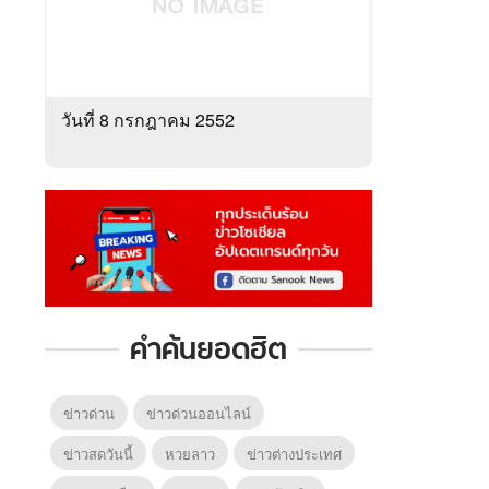
วันที่ 8 กรกฎาคม 2552
คำค้นยอดฮิต
ข่าวด่วน
ข่าวด่วนออนไลน์
ข่าวสดวันนี้
หวยลาว
ข่าวต่างประเทศ