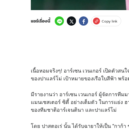
แชร์เรื่องนี้
Copy link
เนื้อหอมจริงๆ! อาร์เซน เวนเกอร์ เปิดตัวสนใ
ของปาแลร์โม่ เป้าหมายของเรือใบสีฟ้า พร้อ
มีรายงานว่า อาร์เซน เวนเกอร์ ผู้จัดการทีมม
แมนเชสเตอร์ ซิตี้ อย่างเต็มตัว ในการแย่ง 
ของทีมชาติอาร์เจนตินา และปาแลร์โม่
โดย ปาสตอเร่ นั้น ได้รับฉายาให้เป็น "กาก้า ข