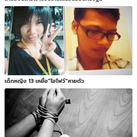
เด็กหญิง 13 เหยื่อ“ไฮไฟว์”หายตัว