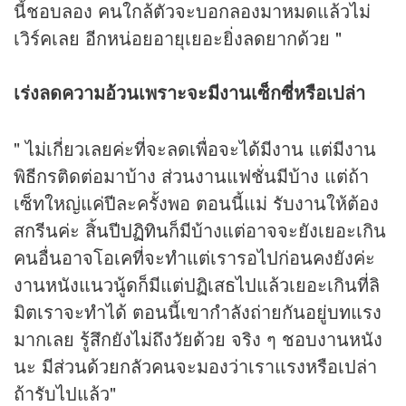
นี้ชอบลอง คนใกล้ตัวจะบอกลองมาหมดแล้วไม่
เวิร์คเลย อีกหน่อยอายุเยอะยิ่งลดยากด้วย "
เร่งลดความอ้วนเพราะจะมีงานเซ็กซี่หรือเปล่า
" ไม่เกี่ยวเลยค่ะที่จะลดเพื่อจะได้มีงาน แต่มีงาน
พิธีกรติดต่อมาบ้าง ส่วนงานแฟชั่นมีบ้าง แต่ถ้า
เซ็ทใหญ่แค่ปีละครั้งพอ ตอนนี้แม่ รับงานให้ต้อง
สกรีนค่ะ สิ้นปี
ปฏิทิน
ก็มีบ้างแต่อาจจะยังเยอะเกิน
คนอื่นอาจโอเคที่จะทำแต่เรารอไปก่อนคงยังค่ะ
งานหนังแนวนู้ดก็มีแต่ปฏิเสธไปแล้วเยอะเกินที่ลิ
มิตเราจะทำได้ ตอนนี้เขากำลังถ่ายกันอยู่บทแรง
มากเลย รู้สึกยังไม่ถึงวัยด้วย จริง ๆ ชอบงานหนัง
นะ มีส่วนด้วยกลัวคนจะมองว่าเราแรงหรือเปล่า
ถ้ารับไปแล้ว"