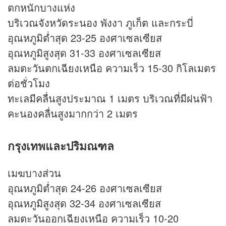
ตกหนักบางแห่ง
บริเวณจังหวัดระนอง พังงา ภูเก็ต และกระบี่
อุณหภูมิต่ำสุด 23-25 องศาเซลเซียส
อุณหภูมิสูงสุด 31-33 องศาเซลเซียส
ลมตะวันตกเฉียงเหนือ ความเร็ว 15-30 กิโลเมตร
ต่อชั่วโมง
ทะเลมีคลื่นสูงประมาณ 1 เมตร บริเวณที่มีฝนฟ้า
คะนองคลื่นสูงมากกว่า 2 เมตร
กรุงเทพและปริมณฑล
เมฆบางส่วน
อุณหภูมิต่ำสุด 24-26 องศาเซลเซียส
อุณหภูมิสูงสุด 32-34 องศาเซลเซียส
ลมตะวันออกเฉียงเหนือ ความเร็ว 10-20