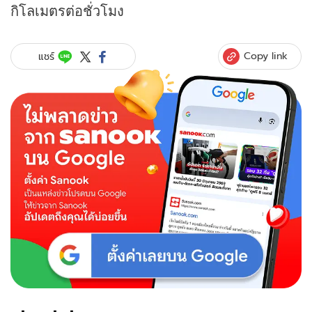
กิโลเมตรต่อชั่วโมง
Copy link
แชร์