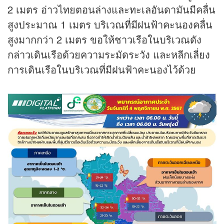
2 เมตร อ่าวไทยตอนล่างและทะเลอันดามันมีคลื่น
สูงประมาณ 1 เมตร บริเวณที่มีฝนฟ้าคะนองคลื่น
สูงมากกว่า 2 เมตร ขอให้ชาวเรือในบริเวณดัง
กล่าวเดินเรือด้วยความระมัดระวัง และหลีกเลี่ยง
การเดินเรือในบริเวณที่มีฝนฟ้าคะนองไว้ด้วย