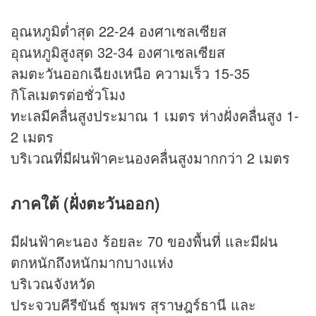
อุณหภูมิต่ำสุด 22-24 องศาเซลเซียส
อุณหภูมิสูงสุด 32-34 องศาเซลเซียส
ลมตะวันออกเฉียงเหนือ ความเร็ว 15-35
กิโลเมตรต่อชั่วโมง
ทะเลมีคลื่นสูงประมาณ 1 เมตร ห่างฝั่งคลื่นสูง 1-
2 เมตร
บริเวณที่มีฝนฟ้าคะนองคลื่นสูงมากกว่า 2 เมตร
ภาคใต้ (ฝั่งตะวันออก)
มีฝนฟ้าคะนอง ร้อยละ 70 ของพื้นที่ และมีฝน
ตกหนักถึงหนักมากบางแห่ง
บริเวณจังหวัด
ประจวบคีรีขันธ์ ชุมพร สุราษฎร์ธานี และ