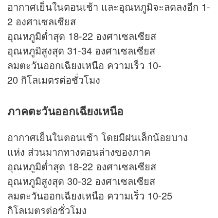
อากาศเย็นในตอนเช้า และอุณหภูมิจะลดลงอีก 1-
2 องศาเซลเซียส
อุณหภูมิต่ำสุด 18-22 องศาเซลเซียส
อุณหภูมิสูงสุด 31-34 องศาเซลเซียส
ลมตะวันออกเฉียงเหนือ ความเร็ว 10-
20 กิโลเมตรต่อชั่วโมง
ภาคตะวันออกเฉียงเหนือ
อากาศเย็นในตอนเช้า โดยมีฝนเล็กน้อยบาง
แห่ง ส่วนมากทางตอนล่างของภาค
อุณหภูมิต่ำสุด 18-22 องศาเซลเซียส
อุณหภูมิสูงสุด 30-32 องศาเซลเซียส
ลมตะวันออกเฉียงเหนือ ความเร็ว 10-25
กิโลเมตรต่อชั่วโมง