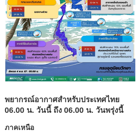
พยากรณ์อากาศสำหรับประเทศไทย
06.00 น. วันนี้ ถึง 06.00 น. วันพรุ่งนี้
ภาคเหนือ