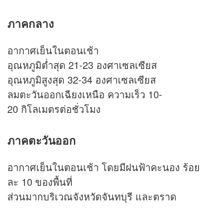
ภาคกลาง
อากาศเย็นในตอนเช้า
อุณหภูมิต่ำสุด 21-23 องศาเซลเซียส
อุณหภูมิสูงสุด 32-34 องศาเซลเซียส
ลมตะวันออกเฉียงเหนือ ความเร็ว 10-
20 กิโลเมตรต่อชั่วโมง
ภาคตะวันออก
อากาศเย็นในตอนเช้า โดยมีฝนฟ้าคะนอง ร้อย
ละ 10 ของพื้นที่
ส่วนมากบริเวณจังหวัดจันทบุรี และตราด