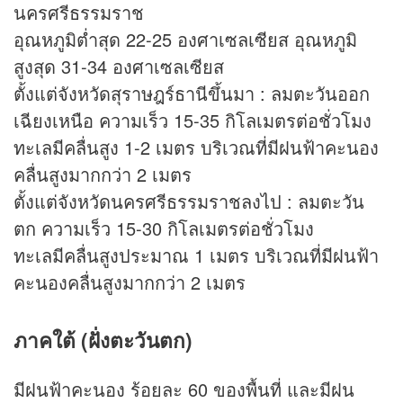
นครศรีธรรมราช
อุณหภูมิต่ำสุด 22-25 องศาเซลเซียส อุณหภูมิ
สูงสุด 31-34 องศาเซลเซียส
ตั้งแต่จังหวัดสุราษฎร์ธานีขึ้นมา : ลมตะวันออก
เฉียงเหนือ ความเร็ว 15-35 กิโลเมตรต่อชั่วโมง
ทะเลมีคลื่นสูง 1-2 เมตร บริเวณที่มีฝนฟ้าคะนอง
คลื่นสูงมากกว่า 2 เมตร
ตั้งแต่จังหวัดนครศรีธรรมราชลงไป : ลมตะวัน
ตก ความเร็ว 15-30 กิโลเมตรต่อชั่วโมง
ทะเลมีคลื่นสูงประมาณ 1 เมตร บริเวณที่มีฝนฟ้า
คะนองคลื่นสูงมากกว่า 2 เมตร
ภาคใต้ (ฝั่งตะวันตก)
มีฝนฟ้าคะนอง ร้อยละ 60 ของพื้นที่ และมีฝน