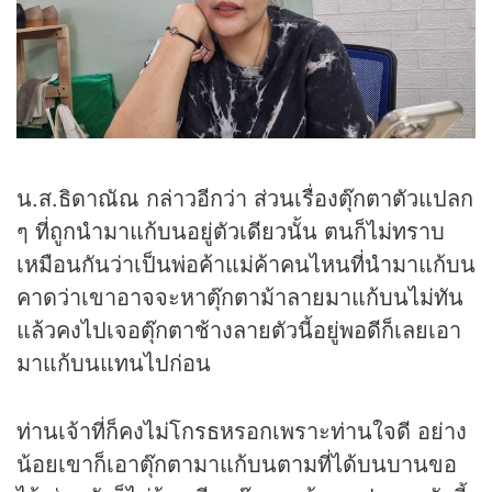
น.ส.ธิดาณัณ กล่าวอีกว่า ส่วนเรื่องตุ๊กตาตัวแปลก
ๆ ที่ถูกนำมาแก้บนอยู่ตัวเดียวนั้น ตนก็ไม่ทราบ
เหมือนกันว่าเป็นพ่อค้าแม่ค้าคนไหนที่นำมาแก้บน
คาดว่าเขาอาจจะหาตุ๊กตาม้าลายมาแก้บนไม่ทัน
แล้วคงไปเจอตุ๊กตาช้างลายตัวนี้อยู่พอดีก็เลยเอา
มาแก้บนแทนไปก่อน
ท่านเจ้าที่ก็คงไม่โกรธหรอกเพราะท่านใจดี อย่าง
น้อยเขาก็เอาตุ๊กตามาแก้บนตามที่ได้บนบานขอ