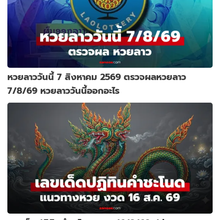
หวยลาววันนี้ 7 สิงหาคม 2569 ตรวจผลหวยลาว
7/8/69 หวยลาววันนี้ออกอะไร