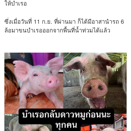
ให้บำเรอ
ซึ่งเมื่อวันที่ 11 ก.ย. ที่ผ่านมา ก็ได้มีอาสานำรถ 6
ล้อมาขนบำเรอออกจากพื้นที่น้ำท่วมได้แล้ว