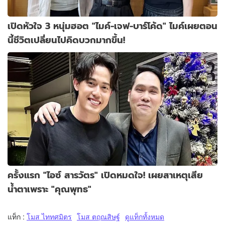
เปิดหัวใจ 3 หนุ่มฮอต "ไมค์-เจฟ-บาร์โค้ด" ไมค์เผยตอน
นี้ชีวิตเปลี่ยนไปคิดบวกมากขึ้น!
ครั้งแรก "ไอซ์ สารวัตร" เปิดหมดใจ! เผยสาเหตุเสีย
น้ำตาเพราะ "คุณพุทธ"
แท็ก :
โมส ไททศมิตร
โมส ตฤณสิษฐ์
ดูแท็กทั้งหมด