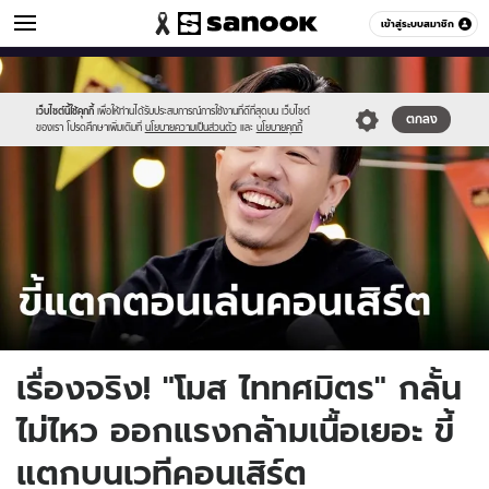
ข่าวบันเทิง
เข้าสู่ระบบสมาชิก
หมวดอื่นๆ
//s.isanook.com/ns/0/ud/1905/9527958/sanook_thumbnail_2023.jpg
Sanook
//s.isanook.com/sr/0/images/logo-
600
60
new-
sanook.png
เว็บไซต์นี้ใช้คุกกี้
เพื่อให้ท่านได้รับประสบการณ์การใช้งานที่ดีที่สุดบน เว็บไซต์
ตกลง
ของเรา โปรดศึกษาเพิ่มเติมที่
นโยบายความเป็นส่วนตัว
และ
นโยบายคุกกี้
เรื่องจริง! "โมส ไททศมิตร" กลั้น
ไม่ไหว ออกแรงกล้ามเนื้อเยอะ ขี้
แตกบนเวทีคอนเสิร์ต