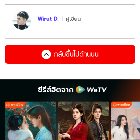
Wirut D.
ผู้เขียน
กลับขึ้นไปด้านบน
ซีรีส์ฮิตจาก