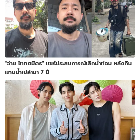
"จ๋าย ไททศมิตร" แชร์ประสบการณ์เลิกน้ำท่อม หลังกิน
แทนน้ำเปล่ามา 7 ปี