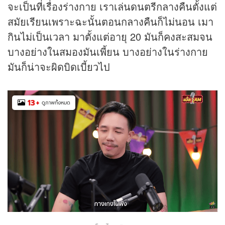
จะเป็นที่เรื่องร่างกาย เราเล่นดนตรีกลางคืนตั้งแต่
สมัยเรียนเพราะฉะนั้นตอนกลางคืนก็ไม่นอน เมา
กินไม่เป็นเวลา มาตั้งแต่อายุ 20 มันก็คงสะสมจน
บางอย่างในสมองมันเพี้ยน บางอย่างในร่างกาย
มันก็น่าจะผิดบิดเบี้ยวไป
13
+
ดูภาพทั้งหมด