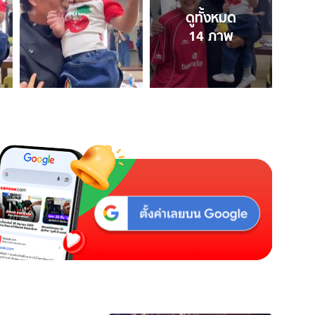
ดูทั้งหมด
14
ภาพ