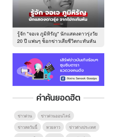
รู้จัก "จอเจ ภูมิหิรัญ" นักแสดงดาวรุ่งวัย
20 ปี แฟนๆ ช็อกข่าวเสียชีวิตกะทันหัน
คำค้นยอดฮิต
ข่าวด่วน
ข่าวด่วนออนไลน์
ข่าวสดวันนี้
หวยลาว
ข่าวต่างประเทศ