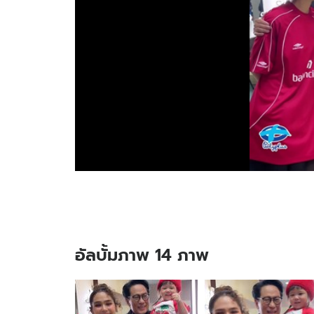
อัลบั้มภาพ 14 ภาพ
อัลบั้ม
ภาพ
14