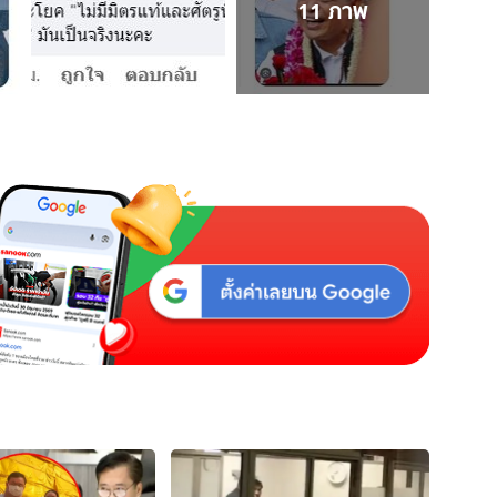
11
ภาพ