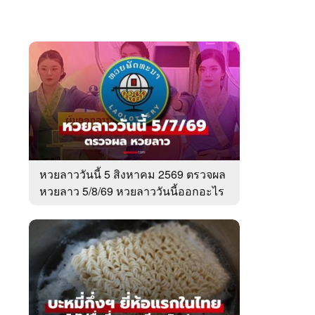
หวยลาววันนี้ 5 สิงหาคม 2569 ตรวจผล
หวยลาว 5/8/69 หวยลาววันนี้ออกอะไร