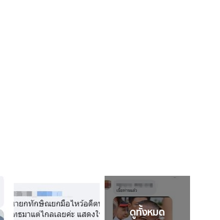
ดูทั้งหมด