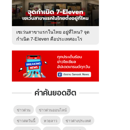
เซเว่นสาขาแรกในไทย อยู่ที่ไหน? จุด
กำเนิด 7-Eleven คือประเทศอะไร
หลายคนตอบผิด
คำค้นยอดฮิต
ข่าวด่วน
ข่าวด่วนออนไลน์
ข่าวสดวันนี้
หวยลาว
ข่าวต่างประเทศ