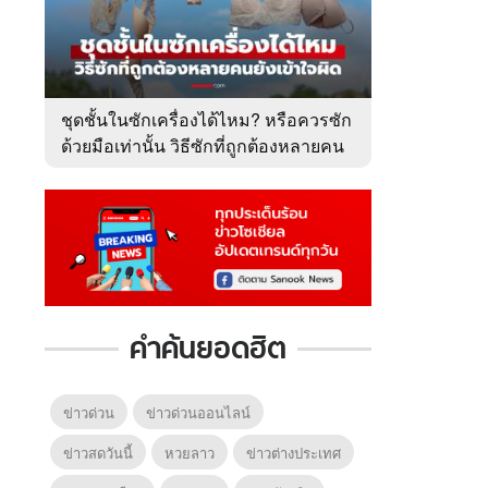
ชุดชั้นในซักเครื่องได้ไหม? หรือควรซัก
ด้วยมือเท่านั้น วิธีซักที่ถูกต้องหลายคน
ยังเข้าใจผิด
คำค้นยอดฮิต
ข่าวด่วน
ข่าวด่วนออนไลน์
ข่าวสดวันนี้
หวยลาว
ข่าวต่างประเทศ