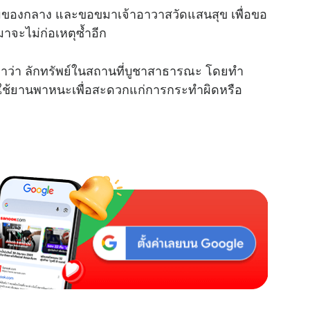
ร้อมของกลาง และขอขมาเจ้าอาวาสวัดแสนสุข เพื่อขอ
าจะไม่ก่อเหตุซ้ำอีก
อหาว่า ลักทรัพย์ในสถานที่บูชาสาธารณะ โดยทำ
โดยใช้ยานพาหนะเพื่อสะดวกแก่การกระทำผิดหรือ