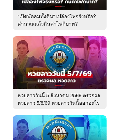
"เปิดพัดลมทั้งคืน" เปลืองไฟจริงหรือ?
คำนวณแล้วกินค่าไฟกี่บาท?
หวยลาววันนี้ 5 สิงหาคม 2569 ตรวจผล
หวยลาว 5/8/69 หวยลาววันนี้ออกอะไร