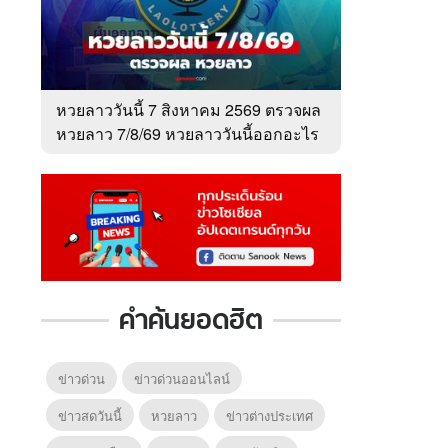
หวยลาววันนี้ 7 สิงหาคม 2569 ตรวจผล
หวยลาว 7/8/69 หวยลาววันนี้ออกอะไร
คำค้นยอดฮิต
ข่าวด่วน
ข่าวด่วนออนไลน์
ข่าวสดวันนี้
หวยลาว
ข่าวต่างประเทศ