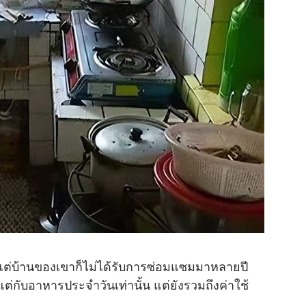
ม้แต่บ้านของเขาก็ไม่ได้รับการซ่อมแซมมาหลายปี
ต่กับอาหารประจำวันเท่านั้น แต่ยังรวมถึงค่าใช้