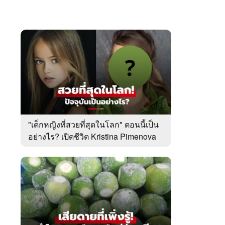
"เด็กหญิงที่สวยที่สุดในโลก" ตอนนี้เป็น
อย่างไร? เปิดชีวิต Kristina Pimenova
ในวัย 20 ปี