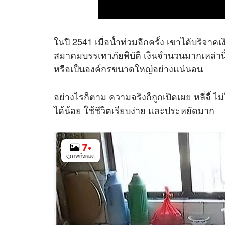
ในปี 2541 เมื่อน้ำท่วมอีกครั้ง เขาได้บริจา
สมาคมบรรเทาภัยพิบัติ เงินจำนวนมากเหล่านี้ท
หรือเป็นองค์กรขนาดใหญ่อย่างแน่นอน
อย่างไรก็ตาม ความจริงก็ถูกเปิดเผย หลี่จี้ 
ได้น้อย ใช้ชีวิตเรียบง่าย และประหยัดมาก
7
+
ดูภาพทั้งหมด