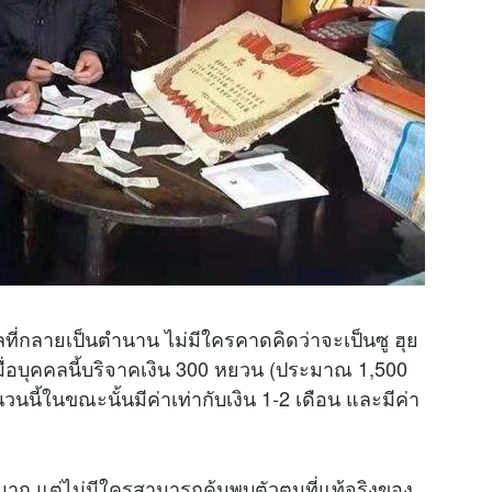
คคลที่กลายเป็นตำนาน ไม่มีใครคาดคิดว่าจะเป็นซู ฮุย
 เมื่อบุคคลนี้บริจาคเงิน 300 หยวน (ประมาณ 1,500
วนนี้ในขณะนั้นมีค่าเท่ากับเงิน 1-2 เดือน และมีค่า
างมาก แต่ไม่มีใครสามารถค้นพบตัวตนที่แท้จริงของ