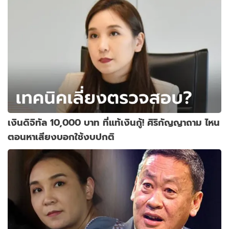
เงินดิจิทัล 10,000 บาท ที่แท้เงินกู้! ศิริกัญญาถาม ไหน
ตอนหาเสียงบอกใช้งบปกติ