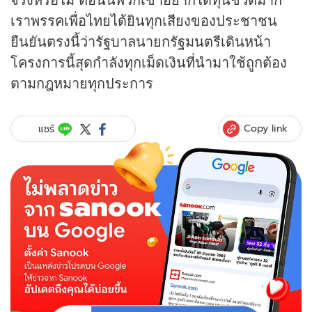
เราพรรคเพื่อไทยได้ยินทุกเสียงของประชาชน
ยืนยันตรงนี้ว่ารัฐบาลนายกรัฐมนตรีเดินหน้า
โครงการนี้สุดกำลังทุกเม็ดเงินที่นำมาใช้ถูกต้อง
ตามกฎหมายทุกประการ
Copy link
แชร์