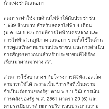
น้ำแห่งชาติเสนอมา
ลดภาระค่าใช้จ่ายด้านไฟฟ้าให้กับประชาชน
1,939 ล้านบาท สำหรับลดค่าไฟฟ้า 4 เดือน
(ม.ค.-เม.ย.67) ตามที่การไฟฟ้านครหลวง และ
การไฟฟ้าส่วนภูมิภาค เสนอมา รวมทั้งใช้ในด้าน
การดูแลรักษาพยาบาลประชาชน และการดำเนิน
การสัญจรทางถนนสำหรับประชาชนที่ได้ร้อง
เรียนมาผ่านมาทาง สส.
ส่วนการใช้งบกลางฯ กับโครงการดิจิทัลวอลเล็ต
สามารถใช้ได้ เพราะเป็น “ภารกิจที่เป็นความ
จำเป็นเร่งด่วนของรัฐ” ตาม พ.ร.บ.วินัยการเงิน
การคลังของรัฐ พ.ศ. 2561 มาตรา 20 (6) และ
ตามระเบียบว่าด้วยการบริหารงบประมาณราย