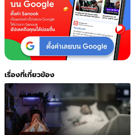
เรื่องที่เกี่ยวข้อง