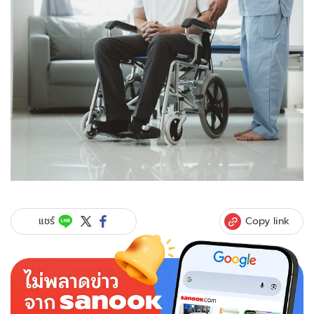
Copy link
แชร์