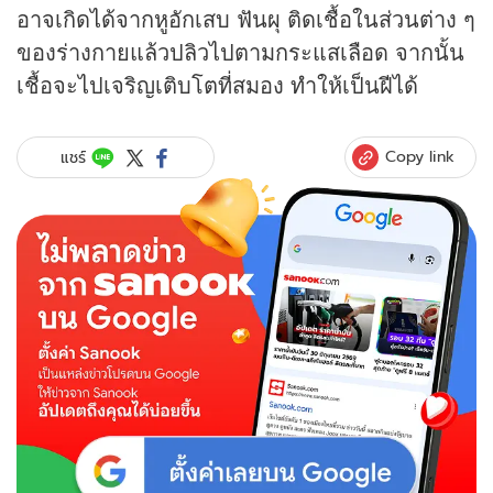
อาจเกิดได้จากหูอักเสบ ฟันผุ ติดเชื้อในส่วนต่าง ๆ
ของร่างกายแล้วปลิวไปตามกระแสเลือด จากนั้น
เชื้อจะไปเจริญเติบโตที่สมอง ทำให้เป็นฝีได้
Copy link
แชร์