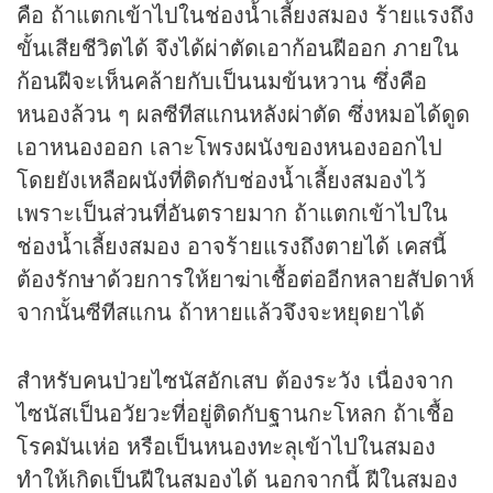
คือ ถ้าแตกเข้าไปในช่องน้ำเลี้ยงสมอง ร้ายแรงถึง
ขั้นเสียชีวิตได้ จึงได้ผ่าตัดเอาก้อนฝีออก ภายใน
ก้อนฝีจะเห็นคล้ายกับเป็นนมข้นหวาน ซึ่งคือ
หนองล้วน ๆ ผลซีทีสแกนหลังผ่าตัด ซึ่งหมอได้ดูด
เอาหนองออก เลาะโพรงผนังของหนองออกไป
โดยยังเหลือผนังที่ติดกับช่องน้ำเลี้ยงสมองไว้
เพราะเป็นส่วนที่อันตรายมาก ถ้าแตกเข้าไปใน
ช่องน้ำเลี้ยงสมอง อาจร้ายแรงถึงตายได้ เคสนี้
ต้องรักษาด้วยการให้ยาฆ่าเชื้อต่ออีกหลายสัปดาห์
จากนั้นซีทีสแกน ถ้าหายแล้วจึงจะหยุดยาได้
สำหรับคนป่วยไซนัสอักเสบ ต้องระวัง เนื่องจาก
ไซนัสเป็นอวัยวะที่อยู่ติดกับฐานกะโหลก ถ้าเชื้อ
โรคมันเห่อ หรือเป็นหนองทะลุเข้าไปในสมอง
ทำให้เกิดเป็นฝีในสมองได้ นอกจากนี้ ฝีในสมอง