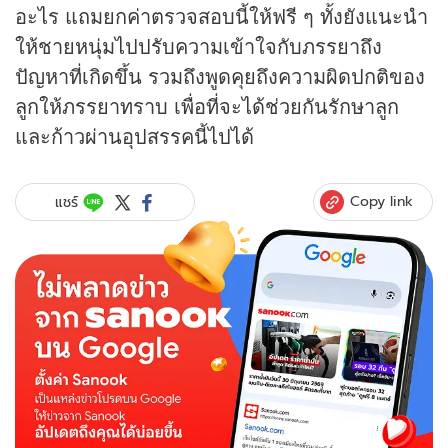
อะไร แถมยกค่าตรวจสอบนี้ให้ฟรี ๆ ทั้งยังแนะนำ
ให้ชายหนุ่มไปปรับความเข้าใจกับภรรยาถึง
ปัญหาที่เกิดขึ้น รวมถึงพูดคุยถึงความผิดปกติของ
ลูกให้ภรรยาทราบ เพื่อที่จะได้ช่วยกันรักษาลูก
และก้าวผ่านอุปสรรคนี้ไปได้
Copy link
แชร์