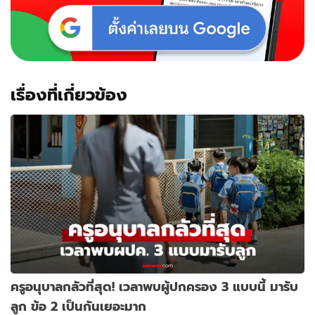
เรื่องที่เกี่ยวข้อง
ครูอนุบาลกลัวที่สุด! เวลาพบผู้ปกครอง 3 แบบนี้ มารับ
ลูก ข้อ 2 เป็นกันเยอะมาก