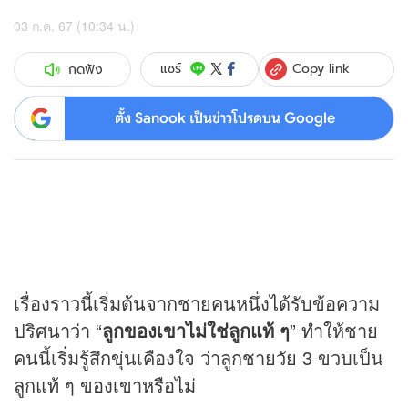
03 ก.ค. 67 (10:34 น.)
Copy link
แชร์
กดฟัง
ตั้ง Sanook เป็นข่าวโปรดบน Google
เรื่องราวนี้เริ่มต้นจากชายคนหนึ่งได้รับข้อความ
ปริศนาว่า “
ลูกของเขาไม่ใช่ลูกแท้ ๆ
” ทำให้ชาย
คนนี้เริ่มรู้สึกขุ่นเคืองใจ ว่าลูกชายวัย 3 ขวบเป็น
ลูกแท้ ๆ ของเขาหรือไม่