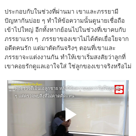
ประกอบกับในช่วงที่ผ่านมา เขาและภรรยามี
ปัญหากันบ่อย ๆ ทำให้ข้อความนั้นดูนายเชื่อถือ
เข้าไปใหญ่ อีกทั้งหากย้อนไปในช่วงที่เขาคบกับ
ภรรยาแรก ๆ ภรรยาของเขาไม่ได้ตัดเยื่อใยจาก
อดีตคนรัก แต่มาตัดกันจริงๆ ตอนที่เขาและ
ภรรยาจะแต่งงานกัน ทำให้เขาเริ่มสงสัยว่าลูกที่
เขาคอยรักดูแลเอาใจใส่ ใช่ลูกของเขาจริงหรือไม่