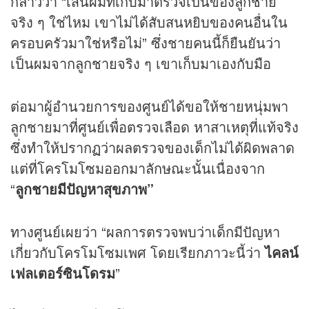
กล่าวว่า “เส้นผมที่เก็บมาตรวจเป็นของลูกชาย
จริง ๆ ใช่ไหม เขาไม่ได้สับสนหยิบของคนอื่นใน
ครอบครัวมาใช่หรือไม่” ซึ่งชายคนนี้ก็ยืนยันว่า
เป็นผมจากลูกชายจริง ๆ เขาเก็บมาเองกับมือ
ต่อมาผู้อำนวยการของศูนย์ได้ขอให้ชายหนุ่มพา
ลูกชายมาที่ศูนย์เพื่อตรวจเลือด หาสาเหตุที่แท้จริง
ซึ่งทำให้ปรากฏว่าผลตรวจของเด็กไม่ได้ผิดพลาด
แต่ที่โครโมโซมออกมาลักษณะนั้นเนื่องจาก
“
ลูกชายมีปัญหาสุขภาพ”
ทางศูนย์เผยว่า “ผลการตรวจพบว่าเด็กมีปัญหา
เกี่ยวกับโครโมโซมเพศ โดยเรียกภาวะนี้ว่า
ไคลน์
เฟลเตอร์ซินโดรม
”