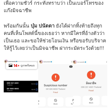
เพื่อความชัวร์ กระทั่งทราบว่า เป็นเบอร์โทรของ
แก๊งมิจฉาชีพ
พร้อมกันนั้น
บุ๋ม ปนัดดา
ยังได้ฝากทิ้งท้ายถึงทุก
คนที่เห็นโพสต์นี้ของเธอว่า หากมีใครที่อ้างตัวว่า
เป็นเธอ และขอให้ช่วยโอนเงิน หรือขอรับบริจาค
ให้รู้ไว้เลยว่าเป็นมิจฉาชีพ ฝากระมัดระวังด้วย!!!
14
+
ดูภาพทั้งหมด