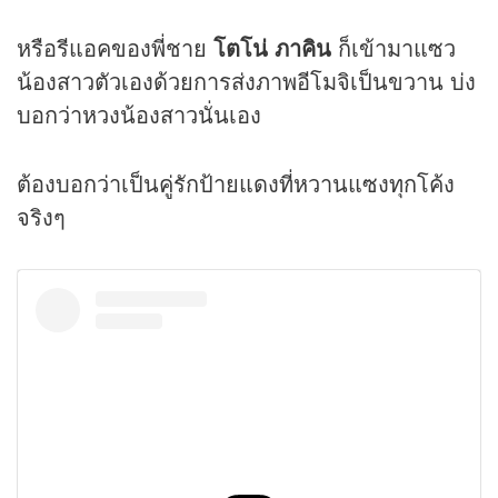
หรือรีแอคของพี่ชาย
โตโน่ ภาคิน
ก็เข้ามาแซว
น้องสาวตัวเองด้วยการส่งภาพอีโมจิเป็นขวาน บ่ง
บอกว่าหวงน้องสาวนั่นเอง
ต้องบอกว่าเป็นคู่รักป้ายแดงที่หวานแซงทุกโค้ง
จริงๆ