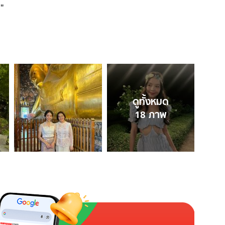
"
ดูทั้งหมด
18
ภาพ