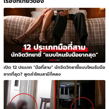
เรื่องที่เกี่ยวข้อง
เปิด 12 ประเภท "มือที่สาม" นักจิตวิทยาชี้แบบไหนรับมือ
ยากที่สุด? พูดคำไหนสามีก็หลง