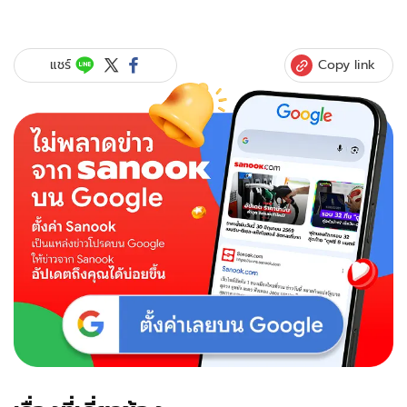
Copy link
แชร์