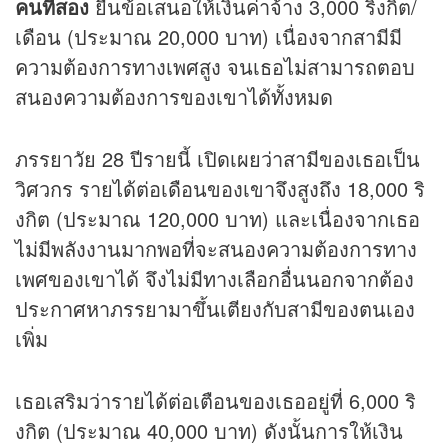
คนที่สอง
ยื่นข้อเสนอให้เงินค่าจ้าง 3,000 ริงกิต/
เดือน (ประมาณ 20,000 บาท) เนื่องจากสามีมี
ความต้องการทางเพศสูง จนเธอไม่สามารถตอบ
สนองความต้องการของเขาได้ทั้งหมด
ภรรยาวัย 28 ปีรายนี้ เปิดเผยว่าสามีของเธอเป็น
วิศวกร รายได้ต่อเดือนของเขาจึงสูงถึง 18,000 ริ
งกิต (ประมาณ 120,000 บาท) และเนื่องจากเธอ
ไม่มีพลังงานมากพอที่จะสนองความต้องการทาง
เพศของเขาได้ จึงไม่มีทางเลือกอื่นนอกจากต้อง
ประกาศหาภรรยามาขึ้นเตียงกับสามีของตนเอง
เพิ่ม
เธอเสริมว่ารายได้ต่อเตือนของเธออยู่ที่ 6,000 ริ
งกิต (ประมาณ 40,000 บาท) ดังนั้นการให้เงิน