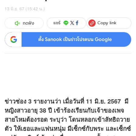
13 มิ.ย. 67 (15:42 น.)
Copy link
แชร์
กดฟัง
ตั้ง Sanook เป็นข่าวโปรดบน Google
ข่าว
ช่อง 3 รายงานว่า เมื่อวันที่ 11 มิ.ย. 2567 มี
หญิงสาวอายุ 38 ปี เข้าร้องเรียนกับเจ้าของเพจ
สายไหมต้องรอด ระบุว่า โดนหลอกเข้าลัทธิถวาย
ตัว ให้เธอและแฟนหนุ่ม มีเซ็กซ์กับพระ และเซ็กซ์