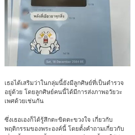
เธอได้เสริมว่าในกลุ่มนี้ยังมีลูกศิษย์ที่เป็นตำรวจ
อยู่ด้วย โดยลูกศิษย์คนนี้ได้มีการส่งภาพอวัยวะ
เพศด้วยเช่นกัน
ซึ่งเธอเองก็ได้รู้สึกตะขิดตะขวงใจ เกี่ยวกับ
พฤติกรรมของพระองค์นี้ โดยตั้งคำถามเกี่ยวกับ