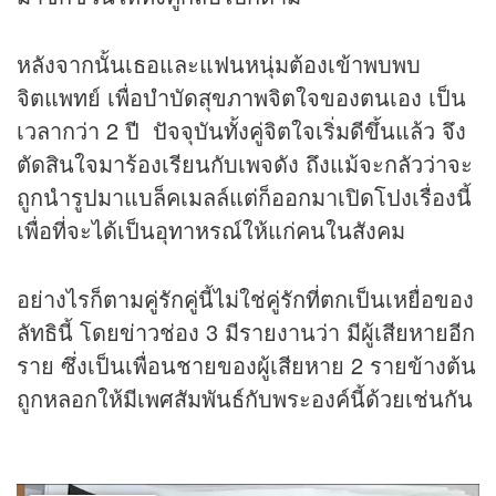
หลังจากนั้นเธอและแฟนหนุ่มต้องเข้าพบพบ
จิตแพทย์ เพื่อบำบัดสุขภาพจิตใจของตนเอง เป็น
เวลากว่า 2 ปี ปัจจุบันทั้งคู่จิตใจเริ่มดีขึ้นแล้ว จึง
ตัดสินใจมาร้องเรียนกับเพจดัง ถึงแม้จะกลัวว่าจะ
ถูกนำรูปมาแบล็คเมลล์แต่ก็ออกมาเปิดโปงเรื่องนี้
เพื่อที่จะได้เป็นอุทาหรณ์ให้แก่คนในสังคม
อย่างไรก็ตามคู่รักคู่นี้ไม่ใช่คู่รักที่ตกเป็นเหยื่อของ
ลัทธินี้ โดย
ข่าว
ช่อง 3 มีรายงานว่า มีผู้เสียหายอีก
ราย ซึ่งเป็นเพื่อนชายของผู้เสียหาย 2 รายข้างต้น
ถูกหลอกให้มีเพศสัมพันธ์กับพระองค์นี้ด้วยเช่นกัน