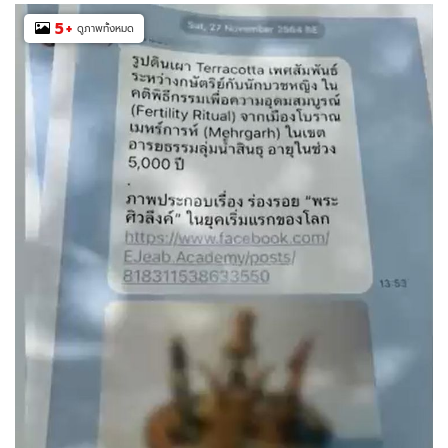
5
+
ดูภาพทั้งหมด