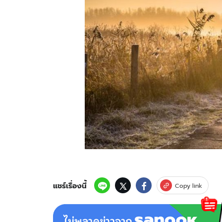
แชร์เรื่องนี้
Copy link