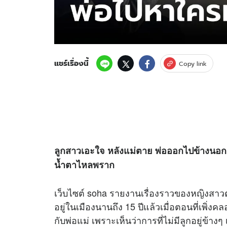
แชร์เรื่องนี้
Copy link
ลูกสาวเอะใจ หลังแม่ตาย พ่อออกไปข้างนอก 
น้ำตาไหลพราก
เว็บไซต์ soha รายงานเรื่องราวของหญิงสาวต
อยู่ในเมืองนานถึง 15 ปีแล้วเมื่อตอนที่เพิ่งค
กับพ่อแม่ เพราะเห็นว่าการที่ไม่มีลูกอยู่ข้างๆ