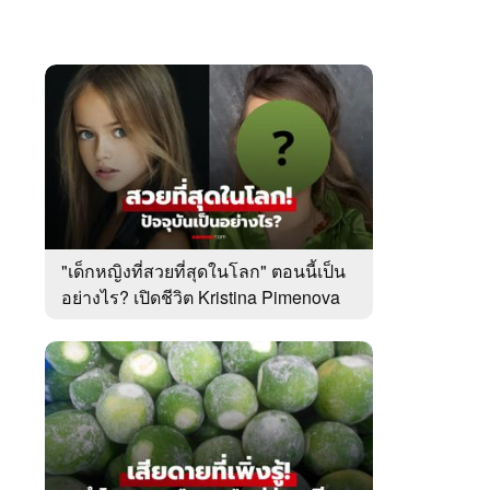
"เด็กหญิงที่สวยที่สุดในโลก" ตอนนี้เป็น
อย่างไร? เปิดชีวิต Kristina Pimenova
ในวัย 20 ปี