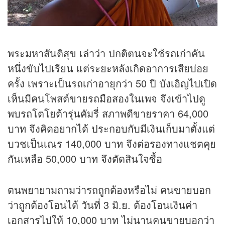
พระมหาสันติสุข เล่าว่า ปกติตนจะใช้รถเก่าคัน
หนึ่งขับไปเรียน แต่ระยะหลังเกิดอาการเสียบ่อย
ครั้ง เพราะเป็นรถเก่าอายุกว่า 50 ปี บังเอิญไปเปิด
เห็นมีคนโพสต์ขายรถมือสองในเพจ จึงเข้าไปดู
พบรถโตโยต้ารุ่นคัมรี่ สภาพดีขายราคา 64,000
บาท จึงคิดอยากได้ ประกอบกับมีเงินเก็บมาตั้งแต่
บวชเป็นเณร 140,000 บาท จึงต่อรองทางแชตคุย
กันเหลือ 50,000 บาท จึงตัดสินใจซื้อ
ตนพยายามถามว่ารถถูกต้องหรือไม่ คนขายบอก
ว่าถูกต้องโอนได้ วันที่ 3 มิ.ย. ต้องโอนเงินค่า
เอกสารไปให้ 10,000 บาท ไม่นานคนขายบอกว่า