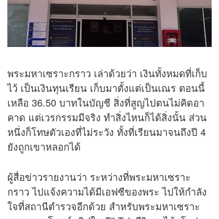
พระมหาเซราะกราว เล่าด้วยว่า เงินทั้งหมดที่เก็บ
ไว้ เป็นเงินทุนเรียน เก็บมาตั้งแต่เป็นเณร ตอนนี้
เหลือ 36.50 บาทในบัญชี สิ่งที่สูญไปตนไม่คิดอา
คาด แต่เวรกรรมมีจริง ทำสิ่งไหนก็ได้สิ่งนั้น ส่วน
หนึ่งก็โทษตัวเองที่ไม่ระวัง ทั้งที่เรียนมาจนถึงปี 4
ยังถูกเขาหลอกได้
ผู้สื่อ
ข่าว
รายงานว่า ระหว่างที่พระมหาเซราะ
กราว ไปแจ้งความได้มีเอฟซีของพระ ไปให้กำลัง
ใจที่สถานีตำรวจอีกด้วย สำหรับพระมหาเซราะ