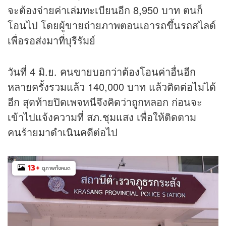
จะต้องจ่ายค่าเล่มทะเบียนอีก 8,950 บาท ตนก็
โอนไป โดยผู้ขายถ่ายภาพตอนเอารถขึ้นรถสไลด์
เพื่อรอส่งมาที่บุรีรัมย์
วันที่ 4 มิ.ย. คนขายบอกว่าต้องโอนค่าอื่นอีก
หลายครั้งรวมแล้ว 140,000 บาท แล้วติดต่อไม่ได้
อีก สุดท้ายปิดเพจหนีจึงคิดว่าถูกหลอก ก่อนจะ
เข้าไปแจ้งความที่ สภ.ชุมแสง เพื่อให้ติดตาม
คนร้ายมาดำเนินคดีต่อไป
13
+
ดูภาพทั้งหมด