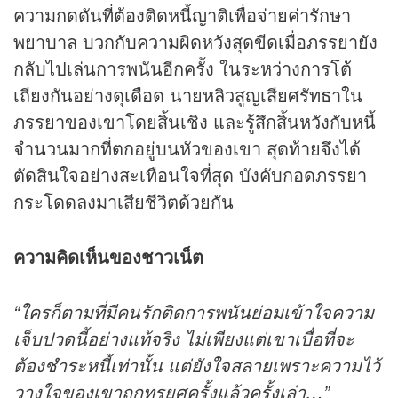
ความกดดันที่ต้องติดหนี้ญาติเพื่อจ่ายค่ารักษา
พยาบาล บวกกับความผิดหวังสุดขีดเมื่อภรรยายัง
กลับไปเล่นการพนันอีกครั้ง ในระหว่างการโต้
เถียงกันอย่างดุเดือด นายหลิวสูญเสียศรัทธาใน
ภรรยาของเขาโดยสิ้นเชิง และรู้สึกสิ้นหวังกับหนี้
จำนวนมากที่ตกอยู่บนหัวของเขา สุดท้ายจึงได้
ตัดสินใจอย่างสะเทือนใจที่สุด บังคับกอดภรรยา
กระโดดลงมาเสียชีวิตด้วยกัน
ความคิดเห็นของชาวเน็ต
“ใครก็ตามที่มีคนรักติดการพนันย่อมเข้าใจความ
เจ็บปวดนี้อย่างแท้จริง ไม่เพียงแต่เขาเบื่อที่จะ
ต้องชำระหนี้เท่านั้น แต่ยังใจสลายเพราะความไว้
วางใจของเขาถูกทรยศครั้งแล้วครั้งเล่า…”