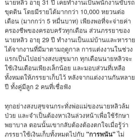
นายหลิว อายุ 31 ปี เคยทำงานเป็นพนักงานขับรถ
ขุดดิน โดยมีรายได้มากกว่า 10,000 หยวนต่อ
เดือน (มากกว่า 5 หมื่นบาท) เพียงพอที่จะจ่ายค่า
ครองชีพของครอบครัวทุกเดือน ส่วนภรรยาของ
นายหลิว อายุ 29 ปี ทำงานเป็นแม่บ้านและหาราย
ได้จากงานที่มีมาตามฤดูกาล การแต่งงานในช่วง
แรกเป็นไปอย่างสงบสุขมาก ทุกเดือนนายหลิวจะ
ใช้เงินเดือนเพียงเล็กน้อย และมอบส่วนที่เหลือ
ทั้งหมดให้ภรรยาเก็บไว้ หลังจากแต่งงานกันหลาย
ปี ทั้งคู่มีลูก 2 คนที่เชื่อฟัง
ทุกอย่างสงบสุขจนกระทั่งพ่อแม่ของนายหลิวล้ม
ป่วย และจำเป็นต้องหาเงินล่วงหน้าเพื่อใช้รักษา
พยาบาล ตอนนั้นเขากลับต้องต้องตกใจเมื่อรู้ว่า
ภรรยาใช้เงินเก็บทั้งหมดไปกับ
"การพนัน"
ไม่