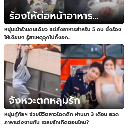
หนุ่มเข้าร้านคนเดียว แต่สั่งอาหารสำหรับ 5 คน นั่งร้อง
ไห้เงียบๆ รู้สาเหตุจุกไปทั้งอก...
หนุ่มกู้ภัยฯ ช่วยชีวิตสาวโดดตึก ผ่านมา 3 เดือน อวด
ภาพแต่งงานกัน เฉลยรักเกิดตอนไหน?