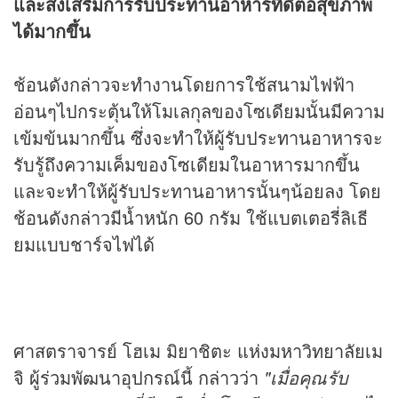
และส่งเสริมการรับประทานอาหารที่ดีต่อสุขภาพ
ได้มากขึ้น
ช้อนดังกล่าวจะทำงานโดยการใช้สนามไฟฟ้า
อ่อนๆไปกระตุ้นให้โมเลกุลของโซเดียมนั้นมีความ
เข้มข้นมากขึ้น ซึ่งจะทำให้ผู้รับประทานอาหารจะ
รับรู้ถึงความเค็มของโซเดียมในอาหารมากขึ้น
และจะทำให้ผู้รับประทานอาหารนั้นๆน้อยลง โดย
ช้อนดังกล่าวมีน้ำหนัก 60 กรัม ใช้แบตเตอรี่ลิเธี
ยมแบบชาร์จไฟได้
ศาสตราจารย์ โฮเม มิยาชิตะ แห่งมหาวิทยาลัยเม
จิ ผู้ร่วมพัฒนาอุปกรณ์นี้ กล่าวว่า
"เมื่อคุณรับ