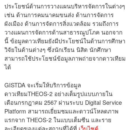
ประโยชน์ด้านการวางแผนบริหารจัดการในต่างๆ
เช่น ด้านการคมนาคมขนส่ง ด้านการจัดการ
ผังเมือง ด้านการจัดการสิ่งแวดล้อม รวมถึงการ
วางแผนการจัดการด้านสาธารณูปโภค นอกจาก
นี้ ข้อมูลดาวเทียมยังมีประโยชน์ในด้านการศึกษา
วิจัยในด้านต่างๆ ซึ่งนักเรียน นิสิต นักศึกษา
สามารถใช้ประโยชน์ข้อมูลภาพถ่ายจากดาวเทียม
ได้
GISTDA จะเริ่มให้บริการข้อมูล
ดาวเทียมTHEOS-2 อย่างเต็มรูปแบบภายใน
เดือนกรกฎาคม 2567 ผ่านระบบ Digital Service
Platform สามารถเยี่ยมชมและดาวน์โหลดภาพ
แรกจาก THEOS-2 ในแบบเต็มซีน และราย
ละเอียดของแต่ละสถานที่ได้ที่
เว็บไซต์