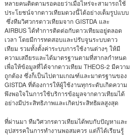
หลายคนติดตามรอคอยว่าเมื่อไหร่จะสามารถใช้
ประโยชน์จากดาวเทียมดวงนี้ได้อย่างเต็มรูปแบบ
ซึ่งทีมวิศวกรดาวเทียมจาก GISTDA และ
AIRBUS ได้ทำการติดต่อกับดาวเทียมอยู่ตลอด
เวลา โดยมีการทดสอบและปรับจูนระบบดาว
เทียม รวมทั้งตั้งค่าระบบการใช้งานต่างๆ ให้มี
ความเสถียรและได้มาตรฐานตามที่สากลกำหนด
เพื่อให้ข้อมูลที่ได้จากดาวเทียม THEOS-2 มีความ
ถูกต้อง ซึ่งก็เป็นไปตามเกณฑ์และมาตรฐานของ
GISTDA ที่ต้องการให้ผู้ใช้งานทุกระดับเกิดความ
พึงพอใจในการใช้บริการข้อมูลจากดาวเทียมได้
อย่างมีประสิทธิภาพและเกิดประสิทธิผลสูงสุด
ที่ผ่านมา ทีมวิศวกรดาวเทียมได้พบกับปัญหาและ
อุปสรรคในการทำงานพอสมควร แต่ก็ได้เรียนรู้