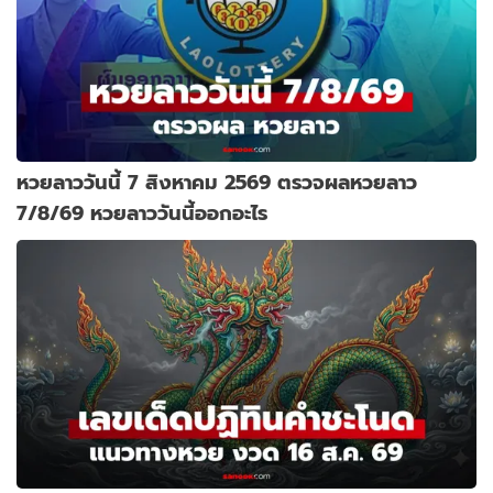
หวยลาววันนี้ 7 สิงหาคม 2569 ตรวจผลหวยลาว
7/8/69 หวยลาววันนี้ออกอะไร