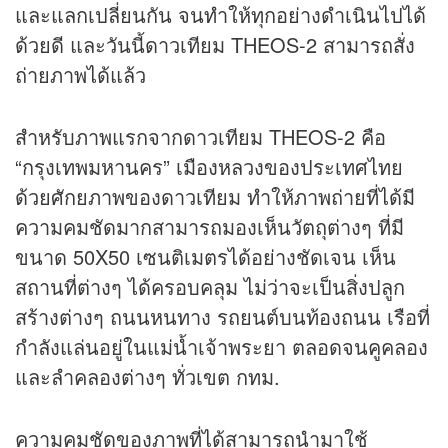
และแลกเปลี่ยนกัน จนทำให้ทุกอย่างดำเนินไปได้
ด้วยดี และวันนี้ดาวเทียม THEOS-2 สามารถสั่ง
ถ่ายภาพได้แล้ว
สำหรับภาพแรกจากดาวเทียม THEOS-2 คือ
“กรุงเทพมหานคร” เมืองหลวงของประเทศไทย
ด้วยศักยภาพของดาวเทียม ทำให้ภาพถ่ายที่ได้มี
ความคมชัดมากสามารถมองเห็นวัตถุต่างๆ ที่มี
ขนาด 50X50 เซนติเมตรได้อย่างชัดเจน เห็น
สถานที่ต่างๆ ได้ครอบคลุม ไม่ว่าจะเป็นสิ่งปลูก
สร้างต่างๆ ถนนหนทาง รถยนต์บนท้องถนน เรือที่
กำลังแล่นอยู่ในแม่น้ำเจ้าพระยา ตลอดจนคูคลอง
และลำคลองต่างๆ ทั่วเขต กทม.
ความคมชัดของภาพที่ได้สามารถนำมาใช้