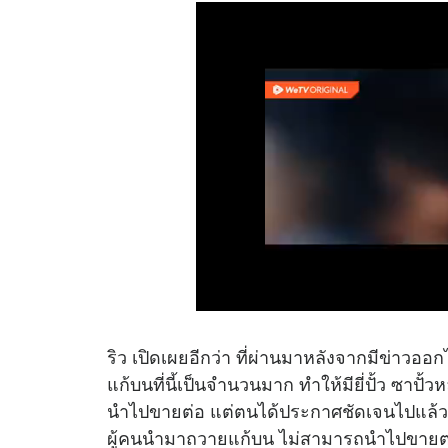
ริว เปิดเผยอีกว่า ที่ผ่านมาหลังจากมีข่าวออกไ
แก้บนที่นี้เป็นจำนวนมาก ทำให้มียี่ปั้ว ซาปั้
นำไปขายต่อ แต่ตนได้ประกาศชัดเจนไปแล้วว่า 
ผู้คนนำมาถวายแก้บน ไม่สามารถนำไปขายต่อให