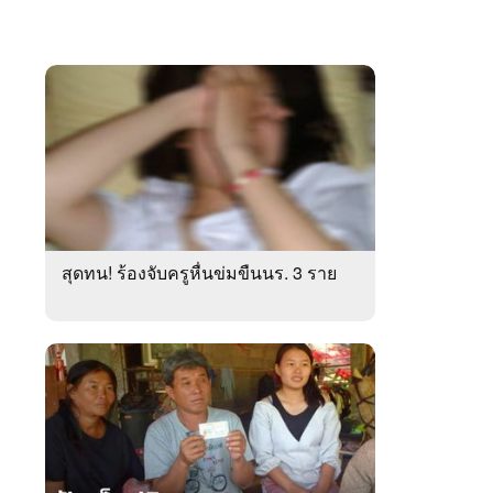
สุดทน! ร้องจับครูหื่นข่มขืนนร. 3 ราย