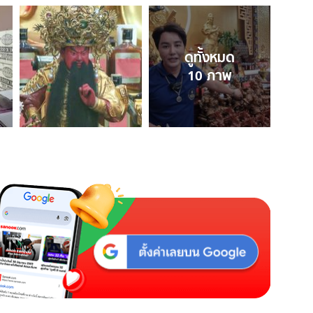
ดูทั้งหมด
10
ภาพ