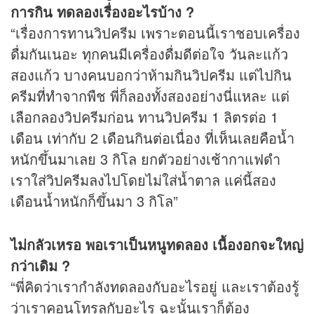
การกิน ทดลองเรื่องอะไรบ้าง ?
“เรื่องการทานวิปครีม เพราะตอนนี้เราชอบเครื่อง
ดื่มกันเนอะ ทุกคนมีเครื่องดื่มดีต่อใจ วันละแก้ว
สองแก้ว บางคนบอกว่าห้ามกินวิปครีม แต่ไปกิน
ครีมที่ทำจากพืช พี่ก็ลองทั้งสองอย่างนี่แหละ แต่
เลือกลองวิปครีมก่อน ทานวิปครีม 1 ลิตรต่อ 1
เดือน เท่ากับ 2 เดือนกินต่อเนื่อง ที่เห็นเลยคือน้ำ
หนักขึ้นมาเลย 3 กิโล ยกตัวอย่างเช้ากาแฟดำ
เราใส่วิปครีมลงไปโดยไม่ใส่น้ำตาล แค่นี้สอง
เดือนน้ำหนักก็ขึ้นมา 3 กิโล”
ไม่กลัวเหรอ พอเราเป็นหนูทดลอง เนื้องอกจะใหญ่
กว่าเดิม ?
“พี่คิดว่าเรากำลังทดลองกับอะไรอยู่ และเราต้องรู้
ว่าเราคอนโทรลกับอะไร ฉะนั้นเราก็ต้อง