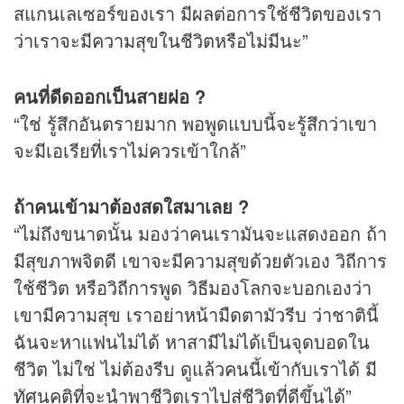
สแกนเลเซอร์ของเรา มีผลต่อการใช้ชีวิตของเรา
ว่าเราจะมีความสุขในชีวิตหรือไม่มีนะ”
คนที่ดีดออกเป็นสายฝอ ?
“ใช่ รู้สึกอันตรายมาก พอพูดแบบนี้จะรู้สึกว่าเขา
จะมีเอเรียที่เราไม่ควรเข้าใกล้”
ถ้าคนเข้ามาต้องสดใสมาเลย ?
“ไม่ถึงขนาดนั้น มองว่าคนเรามันจะแสดงออก ถ้า
มีสุขภาพจิตดี เขาจะมีความสุขด้วยตัวเอง วิถีการ
ใช้ชีวิต หรือวิถีการพูด วิธีมองโลกจะบอกเองว่า
เขามีความสุข เราอย่าหน้ามืดตามัวรีบ ว่าชาตินี้
ฉันจะหาแฟนไม่ได้ หาสามีไม่ได้เป็นจุดบอดใน
ชีวิต ไม่ใช่ ไม่ต้องรีบ ดูแล้วคนนี้เข้ากับเราได้ มี
ทัศนคติที่จะนำพาชีวิตเราไปสู่ชีวิตที่ดีขึ้นได้”