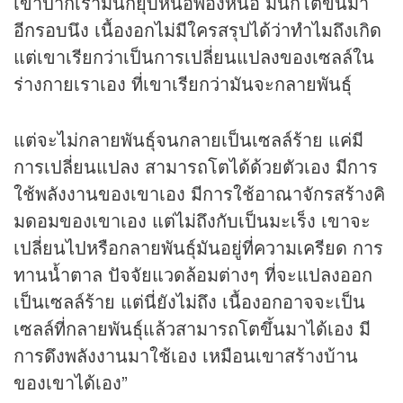
เข้าปากเรามันก็ยุบหนอพองหนอ มันก็โตขึ้นมา
อีกรอบนึง เนื้องอกไม่มีใครสรุปได้ว่าทำไมถึงเกิด
แต่เขาเรียกว่าเป็นการเปลี่ยนแปลงของเซลล์ใน
ร่างกายเราเอง ที่เขาเรียกว่ามันจะกลายพันธุ์
แต่จะไม่กลายพันธุ์จนกลายเป็นเซลล์ร้าย แค่มี
การเปลี่ยนแปลง สามารถโตได้ด้วยตัวเอง มีการ
ใช้พลังงานของเขาเอง มีการใช้อาณาจักรสร้างคิ
มดอมของเขาเอง แต่ไม่ถึงกับเป็นมะเร็ง เขาจะ
เปลี่ยนไปหรือกลายพันธุ์มันอยู่ที่ความเครียด การ
ทานน้ำตาล ปัจจัยแวดล้อมต่างๆ ที่จะแปลงออก
เป็นเซลล์ร้าย แต่นี่ยังไม่ถึง เนื้องอกอาจจะเป็น
เซลล์ที่กลายพันธุ์แล้วสามารถโตขึ้นมาได้เอง มี
การดึงพลังงานมาใช้เอง เหมือนเขาสร้างบ้าน
ของเขาได้เอง”