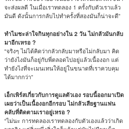
จะส่งผลดี ในเมื่อเราทดลอง 1 ครั้งกับตัวเราแล้ว
มันดี ดังนั้นการกลับไปทำครั้งที่สองมันก็น่าจะดี”
ทำไมชะล่าใจกินทุกอย่างใน 2 วัน ไม่กลัวมันกลับ
มาอีกเหรอ ?
“จริงๆ ไม่ได้คิดว่ากลัวกลับมาหรือไม่กลับมา คิด
ว่ายังไงมันก็อยู่กับพี่ตลอดไปอยู่แล้วเนื้องอก แต่
ทำยังไงที่จะเมนเทนให้อยู่ในขนาดที่เราควบคุม
ได้มากกว่า”
เอ็กเพิร์สเกี่ยวกับการดูแลตัวเอง รอบนี้ออกมาเปิด
เผยว่าเป็นเนื้องอกอีกรอบ ไม่กลัวเสียฐานแฟน
คลับที่ติดตามเราอยู่เหรอ ?
“ไม่นะ การทดลองเราทดลองกับตัวเองแล้วว่าเกิด