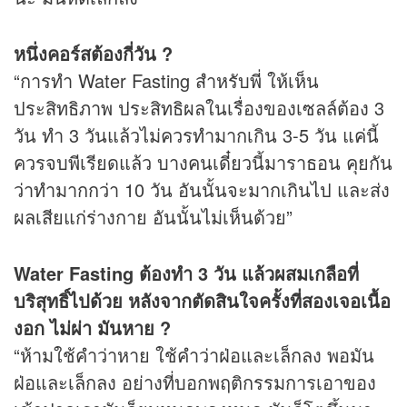
หนึ่งคอร์สต้องกี่วัน ?
“การทำ Water Fasting สำหรับพี่ ให้เห็น
ประสิทธิภาพ ประสิทธิผลในเรื่องของเซลล์ต้อง 3
วัน ทำ 3 วันแล้วไม่ควรทำมากเกิน 3-5 วัน แค่นี้
ควรจบพีเรียดแล้ว บางคนเดี๋ยวนี้มาราธอน คุยกัน
ว่าทำมากกว่า 10 วัน อันนั้นจะมากเกินไป และส่ง
ผลเสียแก่ร่างกาย อันนั้นไม่เห็นด้วย”
Water Fasting ต้องทำ 3 วัน แล้วผสมเกลือที่
บริสุทธิ์ไปด้วย หลังจากตัดสินใจครั้งที่สองเจอเนื้อ
งอก ไม่ผ่า มันหาย ?
“ห้ามใช้คำว่าหาย ใช้คำว่าฝ่อและเล็กลง พอมัน
ฝ่อและเล็กลง อย่างที่บอกพฤติกรรมการเอาของ