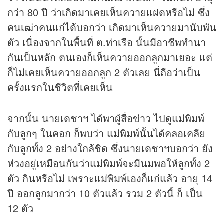
กว่า 80 ปี ว่าเกิดมาเคยเห็นควายแฝดหรือไม่ ซึ่ง
คนเฒ่าคนแก่ได้บอกว่า เกิดมาเห็นควายมานับพัน
ตัว เนื่องจากในพื้นที่ ต.ท่าเรือ นั้นมีอาชีพทำนา
กันเป็นหลัก ตนเองก็เห็นควายออกลูกมาเยอะ แต่
ก็ไม่เคยเห็นควายออกลูก 2 ตัวเลย นี่ถือว่าเป็น
ครั้งแรกในชีวิตที่เคยเห็น
จากนั้น นายเดชาฯ ได้พาผู้สื่อข่าว ไปดูแม่พิมพ์
กับลูกๆ ในคอก ก็พบว่า แม่พิมพ์นั้นได้คลอเคลีย
กับลูกทั้ง 2 อย่างใกล้ชิด ซึ่งนายเดชาฯบอกว่า ยัง
ห่วงอยู่เหมือนกันว่าแม่พิมพ์จะมีนมพอให้ลูกทั้ง 2
ตัว กินหรือไม่ เพราะแม่พิมพ์เองก็แก่แล้ว อายุ 14
ปี ออกลูกมากว่า 10 ตัวแล้ว รวม 2 ตัวนี้ ก็ เป็น
12 ตัว