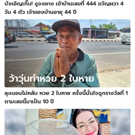
บังเอิญเกิ๊น! งูจงอาง เข้าบ้านเลขที่ 444 ขวัญผวา 4
วัน 4 ตัว เจ้าของบ้านอายุ 44 ปี
ลุงนอนไม่หลับ หวย 2 ใบหาย ครั้งนี้มั่นใจถูกรางวัลที่ 1
ตามเลขนี้มาเป็น 10 ปี