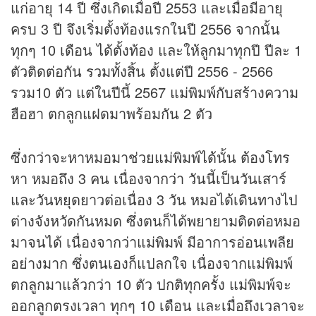
แก่อายุ 14 ปี ซึ่งเกิดเมื่อปี 2553 และเมื่อมีอายุ
ครบ 3 ปี จึงเริ่มตั้งท้องแรกในปี 2556 จากนั้น
ทุกๆ 10 เดือน ได้ตั้งท้อง และให้ลูกมาทุกปี ปีละ 1
ตัวติดต่อกัน รวมทั้งสิ้น ตั้งแต่ปี 2556 - 2566
รวม10 ตัว แต่ในปีนี้ 2567 แม่พิมพ์กับสร้างความ
ฮือฮา ตกลูกแฝดมาพร้อมกัน 2 ตัว
ซึ่งกว่าจะหาหมอมาช่วยแม่พิมพ์ได้นั้น ต้องโทร
หา หมอถึง 3 คน เนื่องจากว่า วันนี้เป็นวันเสาร์
และ
วันหยุด
ยาวต่อเนื่อง 3 วัน หมอได้เดินทางไป
ต่างจังหวัดกันหมด ซึ่งตนก็ได้พยายามติดต่อหมอ
มาจนได้ เนื่องจากว่าแม่พิมพ์ มีอาการอ่อนเพลีย
อย่างมาก ซึ่งตนเองก็แปลกใจ เนื่องจากแม่พิมพ์
ตกลูกมาแล้วกว่า 10 ตัว ปกติทุกครั้ง แม่พิมพ์จะ
ออกลูกตรงเวลา ทุกๆ 10 เดือน และเมื่อถึงเวลาจะ