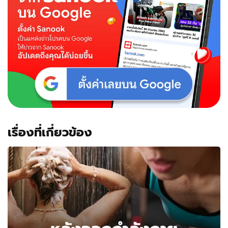
เรื่องที่เกี่ยวข้อง