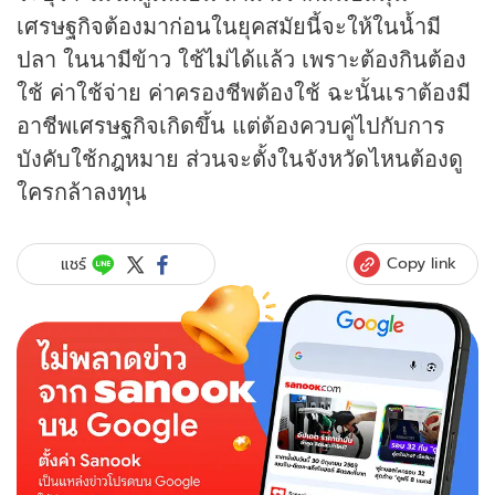
เศรษฐกิจต้องมาก่อนในยุคสมัยนี้จะให้ในน้ำมี
ปลา ในนามีข้าว ใช้ไม่ได้แล้ว เพราะต้องกินต้อง
ใช้ ค่าใช้จ่าย ค่าครองชีพต้องใช้ ฉะนั้นเราต้องมี
อาชีพเศรษฐกิจเกิดขึ้น แต่ต้องควบคู่ไปกับการ
บังคับใช้กฎหมาย ส่วนจะตั้งในจังหวัดไหนต้องดู
ใครกล้าลงทุน
Copy link
แชร์