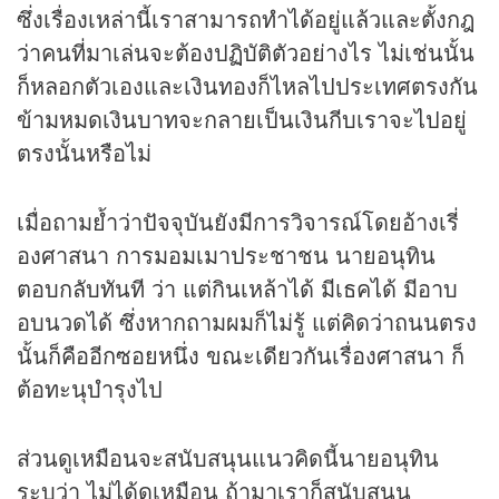
ซึ่งเรื่องเหล่านี้เราสามารถทำได้อยู่แล้วและตั้งกฎ
ว่าคนที่มาเล่นจะต้องปฏิบัติตัวอย่างไร ไม่เช่นนั้น
ก็หลอกตัวเองและเงินทองก็ไหลไปประเทศตรงกัน
ข้ามหมดเงินบาทจะกลายเป็นเงินกีบเราจะไปอยู่
ตรงนั้นหรือไม่
เมื่อถามย้ำว่าปัจจุบันยังมีการวิจารณ์โดยอ้างเรี่
องศาสนา การมอมเมาประชาชน นายอนุทิน
ตอบกลับทันที ว่า แต่กินเหล้าได้ มีเธคได้ มีอาบ
อบนวดได้ ซึ่งหากถามผมก็ไม่รู้ แต่คิดว่าถนนตรง
นั้นก็คืออีกซอยหนึ่ง ขณะเดียวกันเรื่องศาสนา ก็
ต้อทะนุบำรุงไป
ส่วนดูเหมือนจะสนับสนุนแนวคิดนี้นายอนุทิน
ระบุว่า ไม่ได้ดูเหมือน ถ้ามาเราก็สนับสนุน