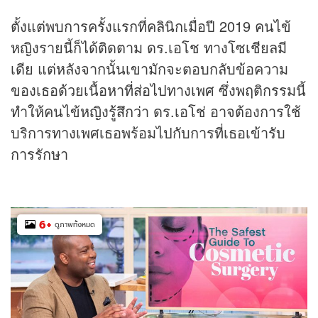
ตั้งแต่พบการครั้งแรกที่คลินิกเมื่อปี 2019 คนไข้
หญิงรายนี้ก็ได้ติดตาม ดร.เอโช ทางโซเชียลมี
เดีย แต่หลังจากนั้นเขามักจะตอบกลับข้อความ
ของเธอด้วยเนื้อหาที่ส่อไปทางเพศ ซึ่งพฤติกรรมนี้
ทำให้คนไข้หญิงรู้สึกว่า ดร.เอโช่ อาจต้องการใช้
บริการทางเพศเธอพร้อมไปกับการที่เธอเข้ารับ
การรักษา
6
+
ดูภาพทั้งหมด