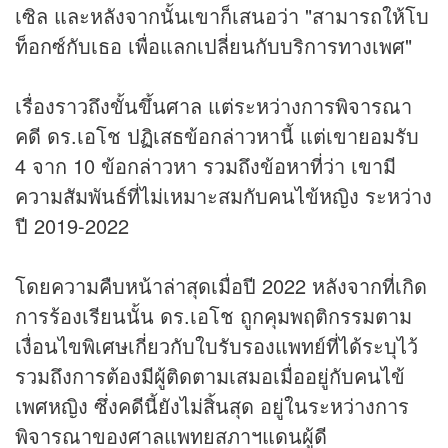
เซิล และหลังจากนั้นเขาก็เสนอว่า "สามารถให้โบ
ท็อกซ์กับเธอ เพื่อแลกเปลี่ยนกับบริการทางเพศ"
เรื่องราวถึงขั้นขึ้นศาล แต่ระหว่างการพิจารณา
คดี ดร.เอโช ปฏิเสธข้อกล่าวหานี้ แต่เขายอมรับ
4 จาก 10 ข้อกล่าวหา รวมถึงข้อหาที่ว่า เขามี
ความสัมพันธ์ที่ไม่เหมาะสมกับคนไข้หญิง ระหว่าง
ปี 2019-2022
โดยความคืบหน้าล่าสุดเมื่อปี 2022 หลังจากที่เกิด
การร้องเรียนนั้น ดร.เอโช ถูกคุมพฤติกรรมตาม
เงื่อนไขพิเศษเกี่ยวกับใบรับรองแพทย์ที่ได้ระบุไว้
รวมถึงการต้องมีผู้ติดตามเสมอเมื่ออยู่กับคนไข้
เพศหญิง ซึ่งคดีนี้ยังไม่สิ้นสุด อยู่ในระหว่างการ
พิจารณาของศาลแพทยสภาฯแดนผู้ดี