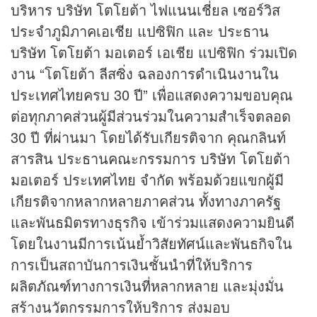
บริหาร บริษัท โตโยต้า ไฟแนนเชี่ยล เซอร์วิส
ประจำภูมิภาคเอเชีย แปซิฟิก และ ประธาน
บริษัท โตโยต้า มอเตอร์ เอเชีย แปซิฟิก ร่วมเปิด
งาน “โตโยต้า ลีสซิ่ง ฉลองการดำเนินงานใน
ประเทศไทยครบ 30 ปี” เพื่อแสดงความขอบคุณ
ต่อทุกภาคส่วนผู้มีส่วนร่วมในความสำเร็จตลอด
30 ปี ที่ผ่านมา โดยได้รับเกียรติจาก คุณกลินท์
สารสิน ประธานคณะกรรมการ บริษัท โตโยต้า
มอเตอร์ ประเทศไทย จำกัด พร้อมด้วยแขกผู้มี
เกียรติจากหลากหลายภาคส่วน ทั้งทางภาครัฐ
และพันธมิตรทาง
ธุรกิจ
เข้าร่วมแสดงความยินดี
โดยในงานมีการเน้นย้ำวิสัยทัศน์และพันธกิจใน
การเป็นสถาบันการเงินชั้นนำที่ให้บริการ
ผลิตภัณฑ์ทางการเงินที่หลากหลาย และมุ่งมั่น
สร้างนวัตกรรมการให้บริการ ส่งมอบ