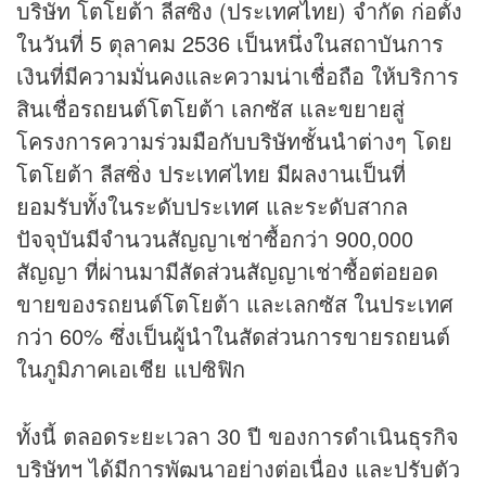
บริษัท โตโยต้า ลีสซิ่ง (ประเทศไทย) จำกัด ก่อตั้ง
ในวันที่ 5 ตุลาคม 2536 เป็นหนึ่งในสถาบันการ
เงินที่มีความมั่นคงและความน่าเชื่อถือ ให้บริการ
สินเชื่อรถยนต์โตโยต้า เลกซัส และขยายสู่
โครงการความร่วมมือกับบริษัทชั้นนำต่างๆ โดย
โตโยต้า ลีสซิ่ง ประเทศไทย มีผลงานเป็นที่
ยอมรับทั้งในระดับประเทศ และระดับสากล
ปัจจุบันมีจำนวนสัญญาเช่าซื้อกว่า 900,000
สัญญา ที่ผ่านมามีสัดส่วนสัญญาเช่าซื้อต่อยอด
ขายของรถยนต์โตโยต้า และเลกซัส ในประเทศ
กว่า 60% ซึ่งเป็นผู้นำในสัดส่วนการขายรถยนต์
ในภูมิภาคเอเชีย แปซิฟิก
ทั้งนี้ ตลอดระยะเวลา 30 ปี ของการดำเนินธุรกิจ
บริษัทฯ ได้มีการพัฒนาอย่างต่อเนื่อง และปรับตัว