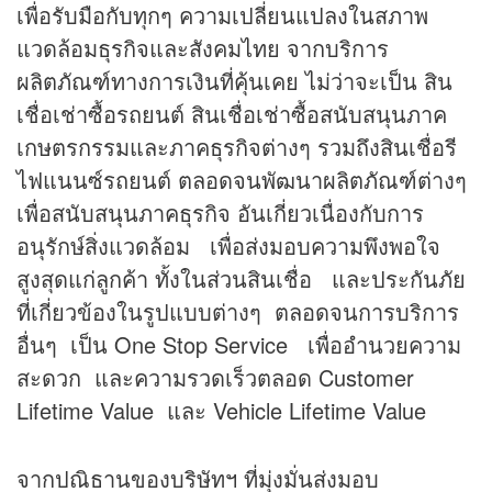
เพื่อรับมือกับทุกๆ ความเปลี่ยนแปลงในสภาพ
แวดล้อมธุรกิจและสังคมไทย จากบริการ
ผลิตภัณฑ์ทางการเงินที่คุ้นเคย ไม่ว่าจะเป็น สิน
เชื่อเช่าซื้อรถยนต์ สินเชื่อเช่าซื้อสนับสนุนภาค
เกษตรกรรมและภาคธุรกิจต่างๆ รวมถึงสินเชื่อรี
ไฟแนนซ์รถยนต์ ตลอดจนพัฒนาผลิตภัณฑ์ต่างๆ
เพื่อสนับสนุนภาคธุรกิจ อันเกี่ยวเนื่องกับการ
อนุรักษ์สิ่งแวดล้อม เพื่อส่งมอบความพึงพอใจ
สูงสุดแก่ลูกค้า ทั้งในส่วนสินเชื่อ และประกันภัย
ที่เกี่ยวข้องในรูปแบบต่างๆ ตลอดจนการบริการ
อื่นๆ เป็น One Stop Service เพื่ออำนวยความ
สะดวก และความรวดเร็วตลอด Customer
Lifetime Value และ Vehicle Lifetime Value
จากปณิธานของบริษัทฯ ที่มุ่งมั่นส่งมอบ