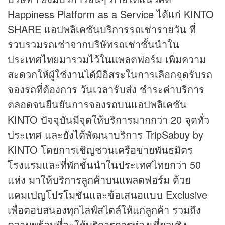
Happiness Platform as a Service ได้แก่ KINTO
SHARE แอปพลิเคชันบริการรถเช่ารายวัน ที่
รวบรวมรถเช่าจากบริษัทรถเช่าชั้นนำใน
ประเทศไทยมารวมไว้ในแพลตฟอร์ม เพิ่มความ
สะดวกให้ผู้ใช้งานได้มีอิสระในการเลือกจุดรับรถ
จองรถที่ต้องการ วันเวลารับส่ง ชำระค่าบริการ
ตลอดจนยืนยันการจองรถบนแอปพลิเคชัน
KINTO ปัจจุบันมีจุดให้บริการมากกว่า 20 จุดทั่ว
ประเทศ และยังได้พัฒนาบริการ TripSabuy by
KINTO โดยการเชิญชวนเครือข่ายพันธมิตร
โรงแรมและที่พักชั้นนำในประเทศไทยกว่า 50
แห่ง มาให้บริการลูกค้าบนแพลตฟอร์ม ด้วย
แคมเปญโปรโมชันและข้อเสนอแบบ Exclusive
เพื่อตอบสนองทุกไลฟ์สไตล์ให้แก่ลูกค้า รวมถึง
ความพร้อมที่จะให้บริการการท่องเที่ยวเชิง