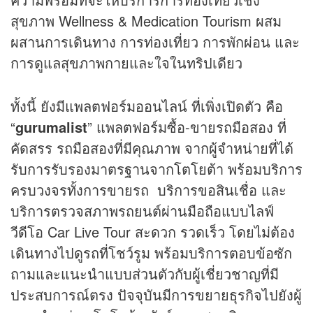
สุขภาพ Wellness & Medication Tourism ผสม
ผสานการเดินทาง การท่องเที่ยว การพักผ่อน และ
การดูแลสุขภาพกายและใจในทริปเดียว
ทั้งนี้ ยังมีแพลตฟอร์มออนไลน์ ที่เพิ่งเปิดตัว คือ
“
gurumalist
” แพลตฟอร์มซื้อ-ขายรถมือสอง ที่
คัดสรร รถมือสองที่มีคุณภาพ จากผู้จำหน่ายที่ได้
รับการรับรองมาตรฐานจากโตโยต้า พร้อมบริการ
ครบวงจรทั้งการขายรถ บริการขอสินเชื่อ และ
บริการตรวจสภาพรถยนต์ผ่านมือถือแบบไลฟ์
วีดีโอ Car Live Tour สะดวก รวดเร็ว โดยไม่ต้อง
เดินทางไปดูรถที่โชว์รูม พร้อมบริการตอบข้อซัก
ถามและแนะนำแบบส่วนตัวกับผู้เชี่ยวชาญที่มี
ประสบการณ์ตรง ปัจจุบันมีการขยายธุรกิจไปยังผู้