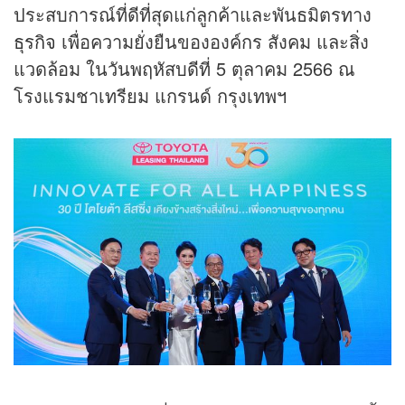
ประสบการณ์ที่ดีที่สุดแก่ลูกค้าและพันธมิตรทาง
ธุรกิจ
เพื่อความยั่งยืนขององค์กร สังคม และสิ่ง
แวดล้อม ในวันพฤหัสบดีที่ 5 ตุลาคม 2566 ณ
โรงแรมชาเทรียม แกรนด์ กรุงเทพฯ