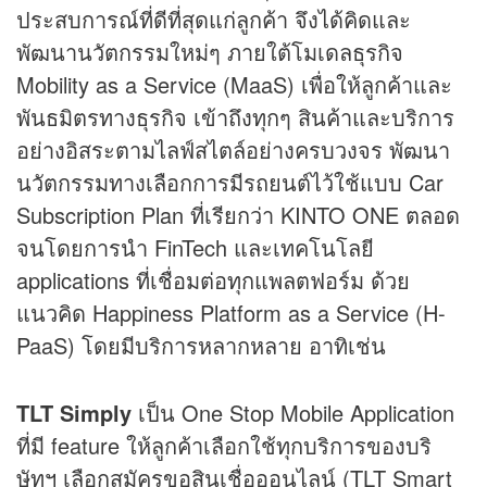
ประสบการณ์ที่ดีที่สุดแก่ลูกค้า จึงได้คิดและ
พัฒนานวัตกรรมใหม่ๆ ภายใต้โมเดลธุรกิจ
Mobility as a Service (MaaS) เพื่อให้ลูกค้าและ
พันธมิตรทางธุรกิจ เข้าถึงทุกๆ สินค้าและบริการ
อย่างอิสระตามไลฟ์สไตล์อย่างครบวงจร พัฒนา
นวัตกรรมทางเลือกการมีรถยนต์ไว้ใช้แบบ Car
Subscription Plan ที่เรียกว่า KINTO ONE ตลอด
จนโดยการนำ FinTech และเทคโนโลยี
applications ที่เชื่อมต่อทุกแพลตฟอร์ม ด้วย
แนวคิด Happiness Platform as a Service (H-
PaaS) โดยมีบริการหลากหลาย อาทิเช่น
TLT Simply
เป็น One Stop Mobile Application
ที่มี feature ให้ลูกค้าเลือกใช้ทุกบริการของบริ
ษัทฯ เลือกสมัครขอสินเชื่อออนไลน์ (TLT Smart