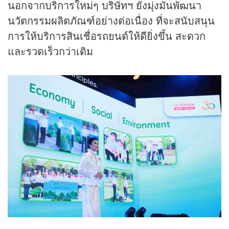
นอกจากบริการใหม่ๆ บริษัทฯ ยังมุ่งมั่นพัฒนา
นวัตกรรมผลิตภัณฑ์อย่างต่อเนื่อง ที่จะสนับสนุน
การให้บริการสินเชื่อรถยนต์ให้ดียิ่งขึ้น สะดวก
และรวดเร็วกว่าเดิม