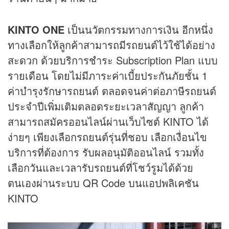
KINTO ONE
เป็นนวัตกรรมทางการเงิน อีกหนึ่ง
ทางเลือกให้ลูกค้าสามารถมีรถยนต์ไว้ใช้ได้อย่าง
สะดวก ด้วยบริการชำระ Subscription Plan แบบ
รายเดือน โดยไม่มีภาระค่าเบี้ยประกันภัยชั้น 1
ค่าบำรุงรักษารถยนต์ ตลอดจนค่าต่อภาษีรถยนต์
ประจำปีเพิ่มเติมตลอดระยะเวลาสัญญา ลูกค้า
สามารถสมัครออนไลน์ผ่านเว็บไซต์ KINTO ได้
ง่ายๆ เพียงเลือกรถยนต์รุ่นที่ชอบ เลือกเงื่อนไข
บริการที่ต้องการ รับผลอนุมัติออนไลน์ รวมทั้ง
เลือกวันและเวลารับรถยนต์ที่โชว์รูมได้ด้วย
ตนเองผ่านระบบ QR Code บนแอปพลิเคชัน
KINTO