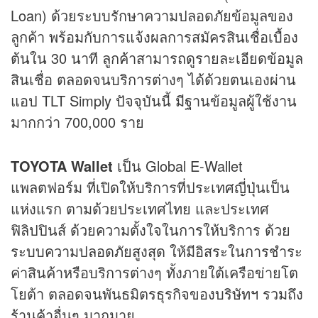
Loan) ด้วยระบบรักษาความปลอดภัยข้อมูลของ
ลูกค้า พร้อมกับการแจ้งผลการสมัครสินเชื่อเบื้อง
ต้นใน 30 นาที ลูกค้าสามารถดูรายละเอียดข้อมูล
สินเชื่อ ตลอดจนบริการต่างๆ ได้ด้วยตนเองผ่าน
แอป TLT Simply ปัจจุบันนี้ มีฐานข้อมูลผู้ใช้งาน
มากกว่า 700,000 ราย
TOYOTA Wallet
เป็น Global E-Wallet
แพลตฟอร์ม ที่เปิดให้บริการที่ประเทศญี่ปุ่นเป็น
แห่งแรก ตามด้วยประเทศไทย และประเทศ
ฟิลิปปินส์ ด้วยความตั้งใจในการให้บริการ ด้วย
ระบบความปลอดภัยสูงสุด ให้มีอิสระในการชำระ
ค่าสินค้าหรือบริการต่างๆ ทั้งภายใต้เครือข่ายโต
โยต้า ตลอดจนพันธมิตรธุรกิจของบริษัทฯ รวมถึง
ร้านค้าอื่นๆ มากมาย