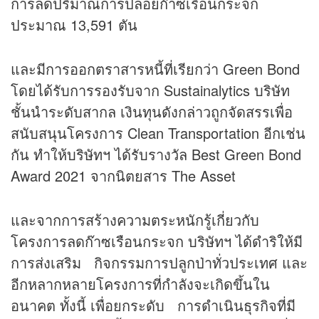
การลดปริมาณการปล่อยก๊าซเรือนกระจก
ประมาณ 13,591 ตัน
และมีการออกตราสารหนี้ที่เรียกว่า Green Bond
โดยได้รับการรองรับจาก Sustainalytics บริษัท
ชั้นนำระดับสากล เงินทุนดังกล่าวถูกจัดสรรเพื่อ
สนับสนุนโครงการ Clean Transportation อีกเช่น
กัน ทำให้บริษัทฯ ได้รับรางวัล Best Green Bond
Award 2021 จากนิตยสาร The Asset
และจากการสร้างความตระหนักรู้เกี่ยวกับ
โครงการลดก๊าซเรือนกระจก บริษัทฯ ได้ดำริให้มี
การส่งเสริม กิจกรรมการปลูกป่าทั่วประเทศ และ
อีกหลากหลายโครงการที่กำลังจะเกิดขึ้นใน
อนาคต ทั้งนี้ เพื่อยกระดับ การดำเนินธุรกิจที่มี