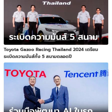
Toyota Gazoo Racing Thailand 2024 เตรียม
ระเบิดความมันส์ทั้ง 5 สนามตลอดปี