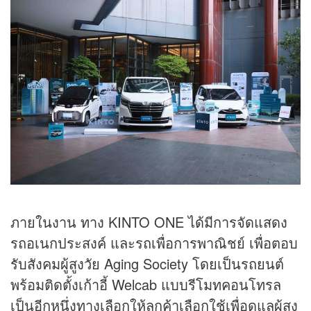
ภายในงาน ทาง KINTO ONE ได้มีการจัดแสดง
รถอเนกประสงค์ และรถเพื่อการพาณิชย์ เพื่อตอบ
รับสังคมผู้สูงวัย Aging Society โดยเป็นรถยนต์
พร้อมติดตั้งเก้าอี้ Welcab แบบรีโมทคอนโทรล
เป็นอีกหนึ่งทางเลือกให้ลูกค้าเลือกใช้เพื่อดูแลผู้สูง