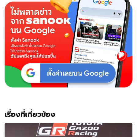
เรื่องที่เกี่ยวข้อง