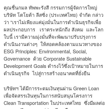
คุณชื่นกมล ทัพพะรังสี กรรมการผู้จัดการใหญ่
บริษัท โตโยต้า ลีสซิ่ง (ประเทศไทย) จำกัด กล่าว
ว่า “เราไม่เพียงแค่มุ่งมั่นในการดำเนินธุรกิจเพื่อ
ผลประกอบการ เราตระหนักถึง สังคม และโลก
ใบนี้ เรามีความมุ่งมั่นที่จะพัฒนาปรับปรุงการ
ดำเนินงานต่างๆ ให้สอดคล้องตามแนวทางของ
ESG Principles: Environmental, Social,
Governance ด้วย Corporate Sustainable
Development Goals ดำรงไว้ซึ่งเป้าหมายในการ
ดำเนินธุรกิจ ไปสู่การสร้างอนาคตที่ยั่งยืน
บริษัทฯ ได้มีการระดมเงินทุนผ่าน Green Loan
เพื่อจัดสรรเงินทุนในการสนับสนุนโครงการ
Clean Transportation ในประเทศไทย ซึ่งมีผลต่อ