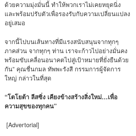
ด้วยความมุ่งมั่นนี้ ทำให้พวกเราไม่เคยหยุดนิ่ง
และพร้อมปรับตัวเพื่อรองรับกับความเปลี่ยนแปลง
อยู่เสมอ
จากนี้ไปบนเส้นทางที่มีแรงสนับสนุนจากทุกๆ
ภาคส่วน จากทุกๆ ท่าน เราจะก้าวไปอย่างมั่นคง
พร้อมขับเคลื่อนอนาคตไปสู่เป้าหมายที่ยั่งยืนด้วย
กัน” คุณชื่นกมล ทัพพะรังสี กรรมการผู้จัดการ
ใหญ่ กล่าวในที่สุด
“โตโยต้า ลีสซิ่ง เคียงข้างสร้างสิ่งใหม่…เพื่อ
ความสุขของทุกคน”
[Advertorial]