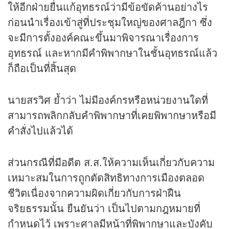
ให้อีกฝ่ายยื่นแก้อุทธรณ์ว่ามีข้อขัดค้านอย่างไร
ก่อนนำเรื่องเข้าสู่ที่ประชุมใหญ่ของศาลฎีกา ซึ่ง
จะมีการตั้งองค์คณะขึ้นมาพิจารณาเรื่องการ
อุทธรณ์ และหากมีคำพิพากษาในชั้นอุทธรณ์แล้ว
ก็ถือเป็นที่สิ้นสุด
นายสรวิศ ย้ำว่า ไม่มีองค์กรหรือหน่วยงานใดที่
สามารถพลิกกลับคำพิพากษาที่เคยพิพากษาหรือมี
คำสั่งไปแล้วได้
ส่วนกรณีที่มีอดีต ส.ส.ให้ความเห็นเกี่ยวกับความ
เหมาะสมในการถูกตัดสิทธิทางการเมืองตลอด
ชีวิตเนื่องจากความผิดเกี่ยวกับการฝ่าฝืน
จริยธรรมนั้น ยืนยันว่า เป็นไปตามกฎหมายที่
กำหนดไว้ เพราะศาลมีหน้าที่พิพากษาและบังคับ