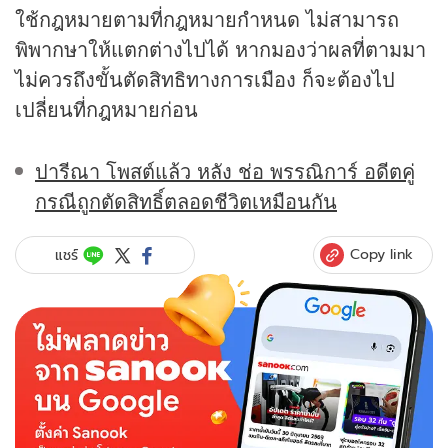
ใช้กฎหมายตามที่กฎหมายกำหนด ไม่สามารถ
พิพากษาให้แตกต่างไปได้ หากมองว่าผลที่ตามมา
ไม่ควรถึงขั้นตัดสิทธิทางการเมือง ก็จะต้องไป
เปลี่ยนที่กฎหมายก่อน
ปารีณา โพสต์แล้ว หลัง ช่อ พรรณิการ์ อดีตคู่
กรณีถูกตัดสิทธิ์ตลอดชีวิตเหมือนกัน
Copy link
แชร์