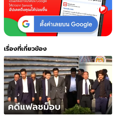
เรื่องที่เกี่ยวข้อง