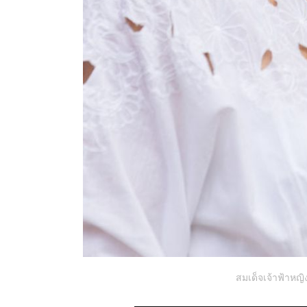
สมเด็จเจ้าฟ้าหญิง