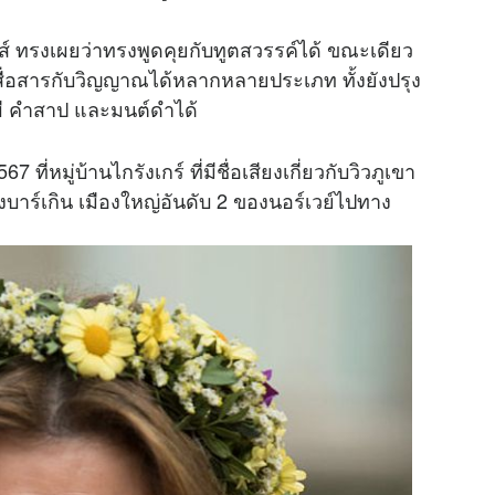
ส์ ทรงเผยว่าทรงพูดคุยกับทูตสวรรค์ได้ ขณะเดียว
่าสื่อสารกับวิญญาณได้หลากหลายประเภท ทั้งยังปรุง
ผี คำสาป และมนต์ดำได้
 ที่หมู่บ้านไกรังเกร์ ที่มีชื่อเสียงเกี่ยวกับวิวภูเขา
งบาร์เกิน เมืองใหญ่อันดับ 2 ของนอร์เวย์ไปทาง