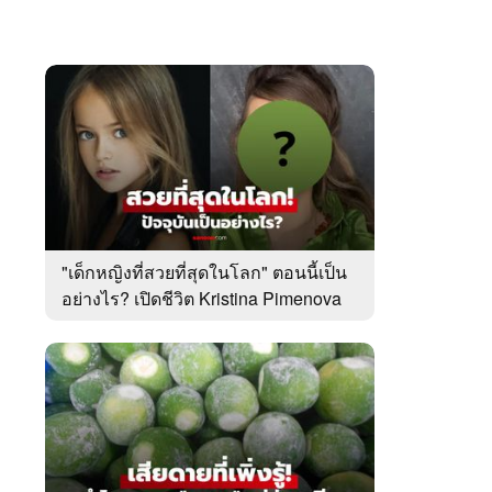
"เด็กหญิงที่สวยที่สุดในโลก" ตอนนี้เป็น
อย่างไร? เปิดชีวิต Kristina Pimenova
ในวัย 20 ปี