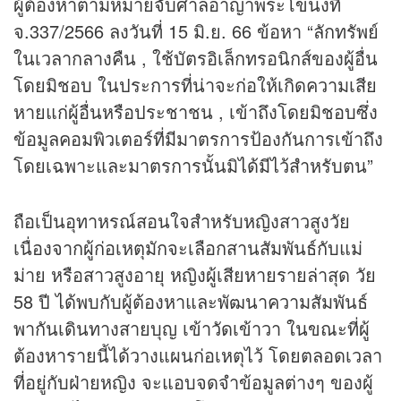
ผู้ต้องหาตามหมายจับศาลอาญาพระโขนงที่
จ.337/2566 ลงวันที่ 15 มิ.ย. 66 ข้อหา “ลักทรัพย์
ในเวลากลางคืน , ใช้บัตรอิเล็กทรอนิกส์ของผู้อื่น
โดยมิชอบ ในประการที่น่าจะก่อให้เกิดความเสีย
หายแก่ผู้อื่นหรือประชาชน , เข้าถึงโดยมิชอบซึ่ง
ข้อมูลคอมพิวเตอร์ที่มีมาตรการป้องกันการเข้าถึง
โดยเฉพาะและมาตรการนั้นมิได้มีไว้สำหรับตน”
ถือเป็นอุทาหรณ์สอนใจสำหรับหญิงสาวสูงวัย
เนื่องจากผู้ก่อเหตุมักจะเลือกสานสัมพันธ์กับแม่
ม่าย หรือสาวสูงอายุ หญิงผู้เสียหายรายล่าสุด วัย
58 ปี ได้พบกับผู้ต้องหาและพัฒนาความสัมพันธ์
พากันเดินทางสายบุญ เข้าวัดเข้าวา ในขณะที่ผู้
ต้องหารายนี้ได้วางแผนก่อเหตุไว้ โดยตลอดเวลา
ที่อยู่กับฝ่ายหญิง จะแอบจดจำข้อมูลต่างๆ ของผู้