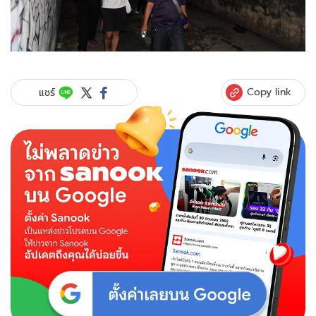
Copy link
แชร์