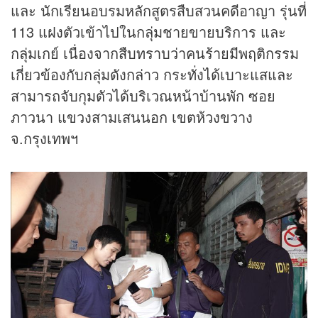
และ นักเรียนอบรมหลักสูตรสืบสวนคดีอาญา รุ่นที่
113 แฝงตัวเข้าไปในกลุ่มชายขายบริการ และ
กลุ่มเกย์ เนื่องจากสืบทราบว่าคนร้ายมีพฤติกรรม
เกี่ยวข้องกับกลุ่มดังกล่าว กระทั่งได้เบาะแสและ
สามารถจับกุมตัวได้บริเวณหน้าบ้านพัก ซอย
ภาวนา แขวงสามเสนนอก เขตห้วงขวาง
จ.กรุงเทพฯ