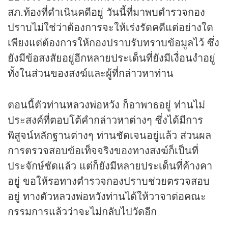
สภ.ท้องที่ดำเนินคดีอยู่ วันนี้ที่มาพบตำรวจกอง
ปราบไม่ใช่ว่าต้องการจะให้เร่งรัดคดีแต่อย่างใด
เพียงแต่ต้องการให้กองปราบรับทราบข้อมูลไว้ ซึ่ง
ยังมีข้อสงสัยอยู่อีกหลายประเด็นที่ยังมีเงื่อนงำอยู่
ทั้งในส่วนของสงฆ์และผู้ที่กล่าวหาท่าน
ตอนนี้ตัวท่านหลวงพ่อหวัง ก็อาพาธอยู่ ท่านไม่
ประสงค์ที่ตอบโต้คำกล่าวหาต่างๆ ซึ่งได้มีการ
พิสูจน์หลักฐานต่างๆ ท่านชัดเจนอยู่แล้ว ส่วนผล
การตรวจสอบข้อเท็จจริงของทางสงฆ์ก็เป็นที่
ประจักษ์ชัดแล้ว แต่ก็ยังมีหลายประเด็นที่ค้างคา
อยู่ ขอให้รอทางตำรวจกองปราบช่วยตรวจสอบ
อยู่ ทางตัวหลวงพ่อหวังท่านได้ให้วาจาต่อคณะ
กรรมการแล้วว่าจะไม่กลับไปวัดอีก