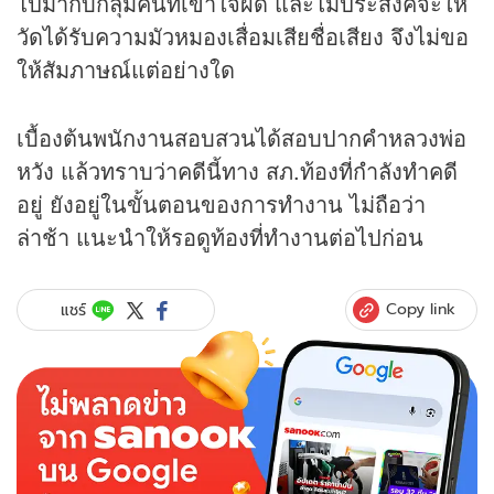
ไปมากับกลุ่มคนที่เข้าใจผิด และไม่ประสงค์จะให้
วัดได้รับความมัวหมองเสื่อมเสียชื่อเสียง จึงไม่ขอ
ให้สัมภาษณ์แต่อย่างใด
เบื้องต้นพนักงานสอบสวนได้สอบปากคำหลวงพ่อ
หวัง แล้วทราบว่าคดีนี้ทาง สภ.ท้องที่กำลังทำคดี
อยู่ ยังอยู่ในขั้นตอนของการทำงาน ไม่ถือว่า
ล่าช้า แนะนำให้รอดูท้องที่ทำงานต่อไปก่อน
Copy link
แชร์