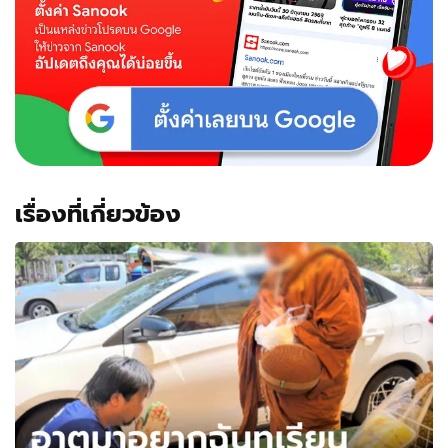
เรื่องที่เกี่ยวข้อง