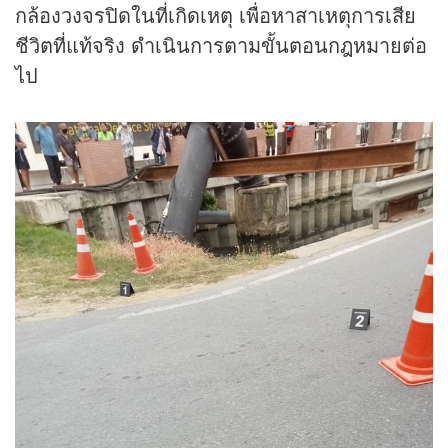
กล้องวงจรปิดในที่เกิดเหตุ เพื่อหาสาเหตุการเสีย
ชีวิตที่แท้จริง ดำเนินการตามขั้นตอนกฎหมายต่อ
ไป