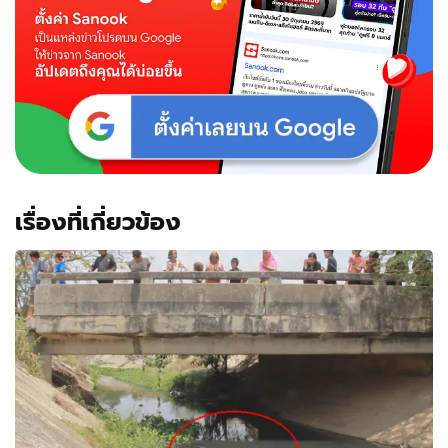
เรื่องที่เกี่ยวข้อง