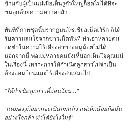
ข้ามกับผู้เป็นแม่เมื่อเห็นงูตัวใหญ่ก็อดไม่ได้ที่จะ
ขนลุกด้วยความหวาดกลัว
ทันทีที่ภาพชุดนี้ปรากฏบนโซเชียลเน็ตเวิร์ก ก็ได้
รับความสนใจจากชาวเน็ตทันที ทำเอาหลายคน
อดขำในความไร้เดียงสาของหนูน้อยไม่ได้
นอกจากนี้ พ่อแม่หลายคนยังเห็นอกเห็นใจคุณแม่
ในเรื่องนี้ เพราะการให้กำเนิดลูกสาวไม่จำเป็น
ต้องอ่อนโยนและไร้เดียงสาเสมอไป
"ให้กำเนิดลูกสาวที่อ่อนโยน..."
“แค่มองงูก็อยากจะเป็นลมแล้ว แต่เด็กน้อยถือมัน
อย่างใจกล้า ทำได้ยังไงไม่รู้”