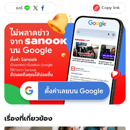
Copy link
แชร์
เรื่องที่เกี่ยวข้อง