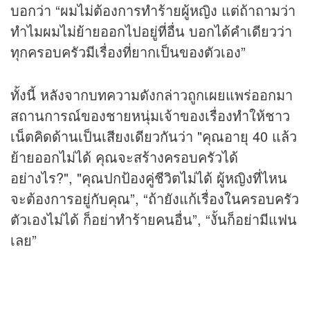
บอกว่า “ผมไม่ต้องการทำร้ายผู้หญิง แต่ถ้าถามว่า
ทำไมผมไม่ย้ายออกไปอยู่ที่อื่น บอกได้คำเดียวว่า
ทุกครอบครัวมีเรื่องที่ยากเป็นของตัวเอง”
ทั้งนี้ หลังจากบทความดังกล่าวถูกเผยแพร่ออกมา
สถานการณ์ของชายหนุ่มเจ้าของเรื่องทำให้ชาว
เน็ตคิดด้านเป็นเสียงเดียวกันว่า "คุณอายุ 40 แล้ว
ย้ายออกไม่ได้ คุณจะสร้างครอบครัวได้
อย่างไร?", "คุณปกป้องคู่ชีวิตไม่ได้ ผู้หญิงที่ไหน
จะต้องการอยู่กับคุณ”, “ถ้ายังแก้เรื่องในครอบครัว
ตัวเองไม่ได้ ก็อย่าทำร้ายคนอื่น”, “งั้นก็อย่ามีแฟน
เลย”