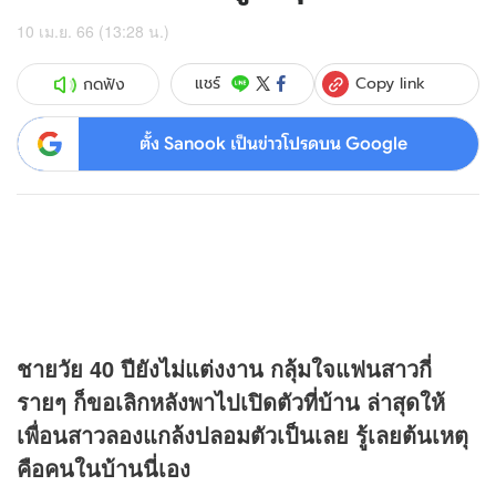
10 เม.ย. 66 (13:28 น.)
Copy link
แชร์
กดฟัง
ตั้ง Sanook เป็นข่าวโปรดบน Google
ชายวัย 40 ปียังไม่แต่งงาน กลุ้มใจแฟนสาวกี่
รายๆ ก็ขอเลิกหลังพาไปเปิดตัวที่บ้าน ล่าสุดให้
เพื่อนสาวลองแกล้งปลอมตัวเป็นเลย รู้เลยต้นเหตุ
คือคนในบ้านนี่เอง