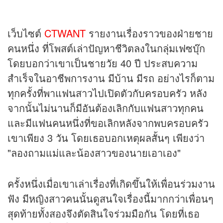
เว็บไซต์
CTWANT
รายงานเรื่องราวของฝ่ายชาย
คนหนึ่ง ที่โพสต์เล่าปัญหาชีวิตลงในกลุ่มเฟซบุ๊ก
โดยบอกว่าเขาเป็นชายวัย 40 ปี ประสบความ
สำเร็จในอาชีพการงาน มีบ้าน มีรถ อย่างไรก็ตาม
ทุกครั้งที่พาแฟนสาวไปเปิดตัวกับครอบครัว หลัง
จากนั้นไม่นานก็มีอันต้องเลิกกับแฟนสาวทุกคน
และมีแฟนคนหนึ่งที่ขอเลิกหลังจากพบครอบครัว
เขาเพียง 3 วัน โดยเธอบอกเหตุผลสั้นๆ เพียงว่า
"ลองถามแม่และน้องสาวของนายเอาเอง"
ครั้งหนึ่งเมื่อเขาเล่าเรื่องที่เกิดขึ้นให้เพื่อนร่วมงาน
ฟัง มีหญิงสาวคนนั้นดูสนใจเรื่องนี้มากกว่าเพื่อนๆ
สุดท้ายทั้งสองจึงตัดสินใจร่วมมือกัน โดยที่เธอ