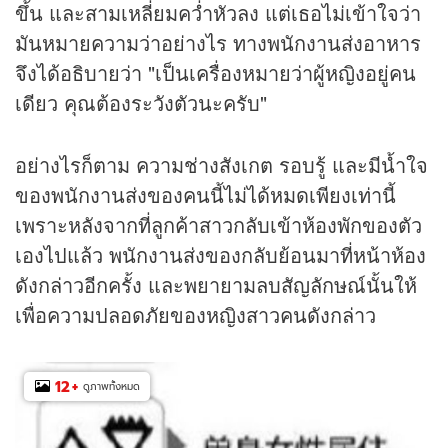
ขึ้น และสามเหลี่ยมคว่ำหัวลง แต่เธอไม่เข้าใจว่า
มันหมายความว่าอย่างไร ทางพนักงานส่งอาหาร
จึงได้อธิบายว่า "เป็นเครื่องหมายว่าผู้หญิงอยู่คน
เดียว คุณต้องระวังตัวนะครับ"
อย่างไรก็ตาม ความช่างสังเกต รอบรู้ และมีน้ำใจ
ของพนักงานส่งของคนนี้ไม่ได้หมดเพียงเท่านี้
เพราะหลังจากที่ลูกค้าสาวกลับเข้าห้องพักของตัว
เองไปแล้ว พนักงานส่งของกลับย้อนมาที่หน้าห้อง
ดังกล่าวอีกครั้ง และพยายามลบสัญลักษณ์นั้นให้
เพื่อความปลอดภัยของหญิงสาวคนดังกล่าว
12
+
ดูภาพทั้งหมด