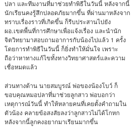
ปลา และทีมงานที่มาช่วยทำพิธีในวันนี้ หลังจากนี้
นักเรียนคงรู้สึกปลอดภัยมากขึ้น ที่ผ่านมาหลังจาก
ทราบเรื่องราวที่เกิดขึ้น ก็รีบประสานไปยัง
ผอ.เขตพื้นที่การศึกษาเพื่อแจ้งเรื่อง และนำนัก
จิตวิทยามาสอบถามอาการกับน้องไปแล้ว 1 ครั้ง
โดยการทำพิธีในวันนี้ ก็ยิ่งทำให้มั่นใจ เพราะ
ถือว่าหาทางแก้ไขทั้งทางวิทยาศาสตร์และความ
เชื่อหมดแล้ว
ส่วนทางด้าน นายสมบูรณ์ พ่อของน้องโบว์ ก็
ขอบคุณหมอปลาที่มาช่วยลูกสาว พ่อบอกว่า
เหตุการณ์วันนี้ ทำให้หลายคนที่เคยตั้งคำถามใน
ตัวน้อง คลายข้อสงสัยลงว่าลูกสาวไม่ได้โกหก
หลังจากนี้ลูกคงอยากมาเรียนมากขึ้น