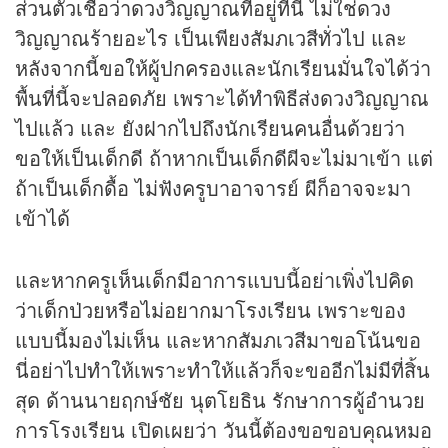
ส่วนตัวเชื่อว่าดวงวิญญาณที่อยู่ที่นี่ ไม่ใช่ดวง
วิญญาณร้ายอะไร เป็นเพียงสัมภเวสีทั่วไป และ
หลังจากนี้ขอให้ผู้ปกครองและนักเรียนมั่นใจได้ว่า
พื้นที่นี้จะปลอดภัย เพราะได้ทำพิธีส่งดวงวิญญาณ
ไปแล้ว และ ยังฝากไปถึงนักเรียนคนอื่นด้วยว่า
ขอให้เป็นเด็กดี ถ้าหากเป็นเด็กดีผีจะไม่มาเข้า แต่
ถ้าเป็นเด็กดื้อ ไม่ฟังครูบาอาจารย์ ผีก็อาจจะมา
เข้าได้
และหากครูเห็นเด็กมีอาการแบบนี้อย่าเพิ่งไปคิด
ว่าเด็กป่วยหรือไม่อยากมาโรงเรียน เพราะของ
แบบนี้มองไม่เห็น และหากสัมภเวสีมาขอโน้นขอ
นี่อย่าไปทำให้เพราะทำให้แล้วก็จะขออีกไม่มีที่สิ้น
สุด ด้านนายฤกษ์ชัย นุตโยธิน รักษาการผู้อำนวย
การโรงเรียน เปิดเผยว่า วันนี้ต้องขอขอบคุณหมอ