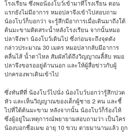
โรงเรียน ซึ่งพอน้องโบว์เข้ามาที่โรงเรียน ตอน
แรกยังไม่มีอาการ หมอปลาจึงเข้าไปสอบถาม
น้องโบว์ก็บอกว่า จะรู้สึกมีอาการเมื่อเดินมาถึงใต้
ต้นมะขามติดสระน้ำหลังโรงเรียน จากนั้นหมอ
ปลาจึงพา น้องโบว์เดินไป ซึ่งก่อนจะถึงจุดดัง
กล่าวประมาณ 30 เมตร หมอปลากลับมีอาการ
คลื่นไส้ น้ำตาไหล สัมผัสได้ถึงวิญญาณลี้ลับ หมอ
ปลาจึงขอรออยู่ด้านนอก และให้ผู้สื่อ
ข่าว
กับผู้
ปกครองพาเดินเข้าไป
ซึ่งทันทีที่ น้องโบว์ไปนั่ง น้องโบว์บอกว่ารู้สึกปวด
หัว และเห็นวิญญาณของเด็กผู้ชาย 2 คน และชี้
ไปที่ใต้ต้นมะขาม หลังจากนั้น น้องโบว์ก็ร้องไห้
ซึ่งผู้อยู่ในเหตุการณ์พยายามสอบถามว่า เป็นใคร
น้องบอกชื่อเมฆ อายุ 10 ขวบ ตายมานานแล้ว ถูก