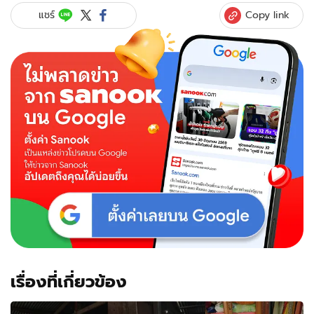
Copy link
แชร์
เรื่องที่เกี่ยวข้อง