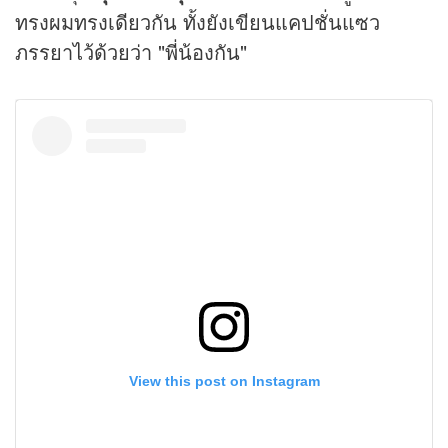
ทรงผมทรงเดียวกัน ทั้งยังเขียนแคปชั่นแซว
ภรรยาไว้ด้วยว่า "พี่น้องกัน"