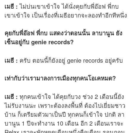
เมธี :
ไม่บ่นเขาเข้าใจ ได้นั่งคุยกับพี่อ๊อฟ พี่กบ
เขาเข้าใจ เป็นเรื่องที่เมธีอยากจะลองทำอีกทีหนึ่ง
คุยกับพี่อ๊อฟ พี่กบ แสดงว่าตอนนั้น ลาบานูน ยัง
เซ็นอยู่กับ genie records?
เมธี :
ครับ ตอนนี้ก็ยังอยู่ genie records อยู่ครับ
เท่ากับว่าเรามาลงการเมืองทุกคนโอเคหมด?
เมธี :
ทุกคนเข้าใจ ได้คุยกับวง ช่วง 2 เดือนนี้ยัง
ไม่รับงานนะ เพราะต้องลงพื้นที่ ต้องไปเยี่ยมชาว
บ้าน ก็เตรียมตัวมาเป็นปี ทุกคนก็เข้าใจ ปกติ ลา
บานูน 1 ปีจะทำงาน 10 เดือน อีก 2 เดือนเราจะ
Relax เราจะพักหยุดเดือนหนึ่งคือเดือน รอมฎอน