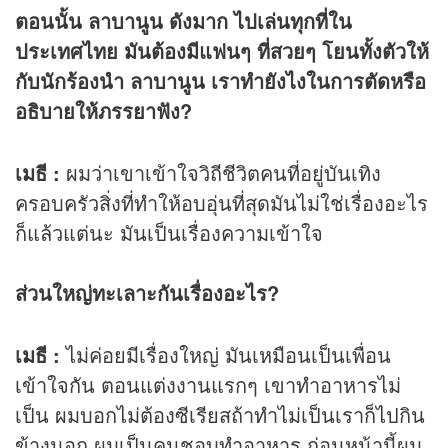
ตอนนั้น ลาบานูน ดังมาก ไปเล่นทุกที่ใน
ประเทศไทย มันต้องมีแฟนๆ ที่สวยๆ โยนทั้งตัวให้
กับนักร้องนำ ลาบานูน เราทำยังไงในการตัดหรือ
อธิบายให้ภรรยาฟัง?
เมธี :
ผมว่าเขาเข้าใจวิถีชีวิตคนที่อยู่บันเทิง
ครอบครัวสิ่งที่ทำให้อบอุ่นที่สุดมันไม่ใช่เรื่องอะไร
ก็แล้วแต่นะ มันเป็นเรื่องความเข้าใจ
ส่วนใหญ่ทะเลาะกันเรื่องอะไร?
เมธี :
ไม่ค่อยมีเรื่องใหญ่ มันเหมือนเป็นเพื่อน
เข้าใจกัน ตอนแต่งงานแรกๆ เขาทำอาหารไม่
เป็น ผมบอกไม่ต้องซีเรียสถ้าทำไม่เป็นเราก็ไปกิน
ข้างนอก ผมเป็นคนชอบทำอาหาร ก่อนหน้านี้ผม