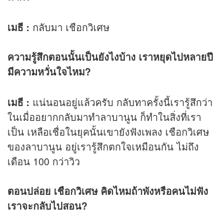
เมธี :
กลับมา เชือกวิเศษ
ความรู้สึกตอนนั้นเป็นยังไงบ้าง เราหยุดไปหลายปี
มีความหวั่นใจไหม?
เมธี :
แน่นอนอยู่แล้วครับ กลับทาครั้งนี้เรารู้สึกว่า
ในเมื่ออยากกลับมาทำลาบานูน ก็ทำในสิ่งที่เรา
เป็น เหลือเชื่อในยุคนั้นเขายังฟังเพลง เชือกวิเศษ
ของลาบานูน อยู่เรารู้สึกตกใจเหมือนกัน ไม่ถึง
เดือน 100 กว่าวิว
ตอนปล่อย เชือกวิเศษ คิดไหมถ้าพังหรือคนไม่ฟัง
เราจะกลับไปสอน?