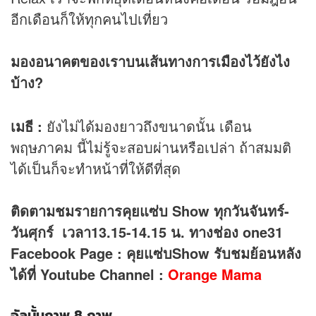
อีกเดือนก็ให้ทุกคนไปเที่ยว
มองอนาคตของเราบนเส้นทางการเมืองไว้ยังไง
บ้าง?
เมธี :
ยังไม่ได้มองยาวถึงขนาดนั้น เดือน
พฤษภาคม นี้ไม่รู้จะสอบผ่านหรือเปล่า ถ้าสมมติ
ได้เป็นก็จะทำหน้าที่ให้ดีที่สุด
ติดตามชมรายการคุยแซ่บ Show ทุกวันจันทร์-
วันศุกร์ เวลา13.15-14.15 น. ทางช่อง one31
Facebook Page : คุยแซ่บShow รับชมย้อนหลัง
ได้ที่ Youtube Channel :
Orange Mama
อัลบั้มภาพ 8 ภาพ