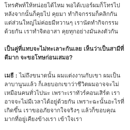
โทรศัพท์ให้หน่อยได้ไหม พอได้เบอร์ผมก็โทรไป
หลังจากนั้นก็คุยไป คุยมา ทำกิจกรรมก็คลิกกัน
แต่ส่วนใหญ่ไม่ค่อยมีหวานๆ เรานัดทำกิจกรรม
ด้วยกัน เราทำจิตอาสา คุยทุกอย่างมันลงตัวกัน
เป็นคู่ที่แทบจะไม่ทะเลาะกันเลย เห็นว่าเป็นสามีที่
ดีมาก จะขอโทษก่อนเสมอ?
เมธี :
ไม่ถึงขนาดนั้น ผมแต่งงานกับเขา ผมเป็น
ลาบานูนแล้ว ก็เลยบอกเขาว่าชีวิตผมอาจจะไม่
เหมือนคนทั่วไปนะ เพราะเราทัวร์คอนเสิร์ต เรา
อาจจะไม่มีเวลาได้อยู่ด้วยกัน เพราะฉะนั้นอะไรที่
เกิดขึ้น เราขออภัยจากใจจริงๆ แล้วก็ขอบคุณ
มากที่อยู่เคียงข้างเรา เข้าใจเรา