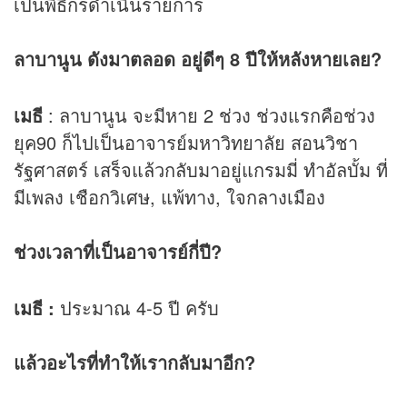
เป็นพิธีกรดำเนินรายการ
ลาบานูน ดังมาตลอด อยู่ดีๆ 8 ปีให้หลังหายเลย?
เมธี
: ลาบานูน จะมีหาย 2 ช่วง ช่วงแรกคือช่วง
ยุค90 ก็ไปเป็นอาจารย์มหาวิทยาลัย สอนวิชา
รัฐศาสตร์ เสร็จแล้วกลับมาอยู่แกรมมี่ ทำอัลบั้ม ที่
มีเพลง เชือกวิเศษ, แพ้ทาง, ใจกลางเมือง
ช่วงเวลาที่เป็นอาจารย์กี่ปี?
เมธี :
ประมาณ 4-5 ปี ครับ
แล้วอะไรที่ทำให้เรากลับมาอีก?