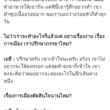
ทำอาหารให้เขากิน แต่ทีนี้เขารู้สึกอยากทำ เขา
ทำซุปเนื้ออร่อยมาก พอเราบอกว่าอร่อยทำก็ทำทุก
วัน
ไม่ว่าเราจะทำอะไรก็แล้วแต่ อย่างเรื่องงาน เรื่อง
การเมือง เราปรึกษาภรรยาไหม?
เมธี :
ปรึกษาครับ เขาเข้าใจนะครับ จริงๆ เขาไม่
อยากจะให้ลงหรอก แต่สุดท้ายเขาก็เข้าใจ เขา
คงจะคิดว่าผมอยากจะลองอะไรในอีกเส้นทาง
หนึ่ง
เรื่องการเมืองตัดสินใจนานไหม?