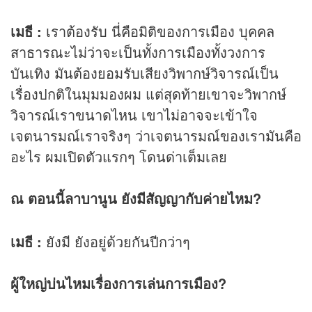
เมธี :
เราต้องรับ นี่คือมิติของการเมือง บุคคล
สาธารณะไม่ว่าจะเป็นทั้งการเมืองทั้งวงการ
บันเทิง มันต้องยอมรับเสียงวิพากษ์วิจารณ์เป็น
เรื่องปกติในมุมมองผม แต่สุดท้ายเขาจะวิพากษ์
วิจารณ์เราขนาดไหน เขาไม่อาจจะเข้าใจ
เจตนารมณ์เราจริงๆ ว่าเจตนารมณ์ของเรามันคือ
อะไร ผมเปิดตัวแรกๆ โดนด่าเต็มเลย
ณ ตอนนี้ลาบานูน ยังมีสัญญากับค่ายไหม?
เมธี :
ยังมี ยังอยู่ด้วยกันปีกว่าๆ
ผู้ใหญ่บ่นไหมเรื่องการเล่นการเมือง?