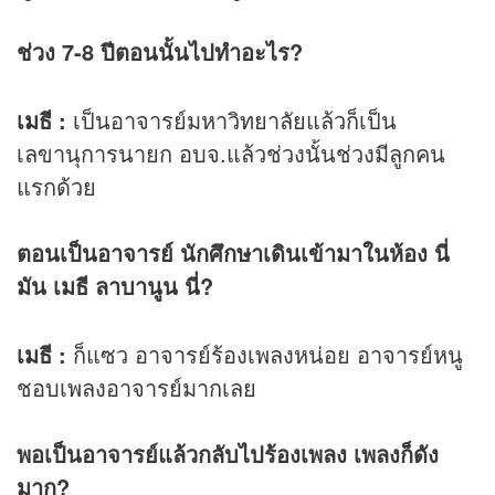
ช่วง 7-8 ปีตอนนั้นไปทำอะไร?
เมธี :
เป็นอาจารย์มหาวิทยาลัยแล้วก็เป็น
เลขานุการนายก อบจ.แล้วช่วงนั้นช่วงมีลูกคน
แรกด้วย
ตอนเป็นอาจารย์ นักศึกษาเดินเข้ามาในห้อง นี่
มัน เมธี ลาบานูน นี่?
เมธี :
ก็แซว อาจารย์ร้องเพลงหน่อย อาจารย์หนู
ชอบเพลงอาจารย์มากเลย
พอเป็นอาจารย์แล้วกลับไปร้องเพลง เพลงก็ดัง
มาก?