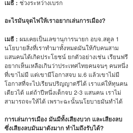
เมธี :
ช่วงระหว่างเบรก
อะไรมันจุดไฟให้เราอยากเล่นการเมือง?
เมธี :
ผมเคยเป็นเลขานุการนายก อบจ.สตูล 1
นโยบายสิ่งที่เราทำมาทั้งหมดมันให้กับคนสาม
แสนคนได้เกิดประโยชน์ ยกตัวอย่างเช่น เรียนฟรี
อยากเห็นเหลือเกินว่าประเทศไทยคนจนๆ คนหนึ่ง
ที่เขาไม่มี แต่เขามีโอกาสจบ ม.6 แล้วเขาไม่มี
โอกาสที่จะไปเรียนปริญญาตรีได้ เราแค่ให้ทุนคน
เดียวได้ แต่ถ้าปีหนึ่งเด็กจบ 2-3 แสนคน เราไม่
สามารถจะให้ได้ เพราะฉะนั้นนโยบายมันทำได้
การเล่นการเมือง มันมีทั้งเสียงบวก และเสียงลบ
ซึ่งเสียงลบมันมาดังมาก ทำไมถึงรับได้?