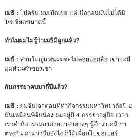
เมธี :
ไม่ครับ ผมเปิดเผย แต่เมื่อก่อนมันไม่ได้มี
โซเชียลขนาดนี้
ทำไมผมไม่รู้ว่าเมธีมีลูกแล้ว?
เมธี :
ส่วนใหญ่แฟนผมจะไม่ค่อยออกสื่อ เขาจะมี
มุมส่วนตัวของเขา
กับภรรยาคบมากี่ปีแล้ว?
เมธี :
ผมจีบเจาตอนที่ทำกิจกรรมมหาวิทยาลัยปี 2
มันเหมือนพี่จีบน้อง ผมอยู่ปี 4 ภรรยาอยู่ปี2 เวลา
เราทำกิจกรรมลงค่ายอาสาต่างๆ รู้สึกว่าเคมีเรา
ตรงกัน ถามว่าจีบยังไง ก็ให้เพื่อนไปขอเบอร์