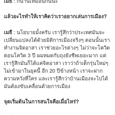
เมธี
: ก็นานเหมือนกันนะ
แล้วอะไรทำให้เราคิดว่าเราอยากเล่นการเมือง?
เมธี
: นโยบายมั้งครับ เรารู้สึกว่าประเทศมันจะ
เปลี่ยนแปลงได้ด้วยมิติการเมืองจริงๆ ตอนนั้นเรา
ทำงานจิตอาสา เราช่วยอะไรต่างๆ ไม่ว่าจะ
โควิด
ตอนโควิด 3 ปี ผมหมดกับถุงยังชีพเยอะมาก แต่
เรารู้สึกมันก็ได้แค่จิตอาสา เราว่าถ้าเด็กรุ่นใหม่ๆ
ไม่เข้ามาในยุคนี้ อีก 20 ปีข้างหน้า เราจะฝาก
ความหวังที่ใคร และเรารู้สึกว่าบ้านเมืองจะไปได้
มันต้องขับเคลื่อนด้วยการเมือง
จุดเริ่มต้นในการสนใจคือเมื่อไหร่?