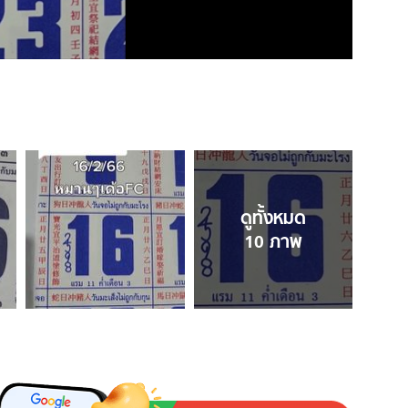
ดูทั้งหมด
10
ภาพ