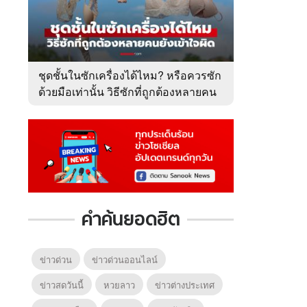
ชุดชั้นในซักเครื่องได้ไหม? หรือควรซัก
ด้วยมือเท่านั้น วิธีซักที่ถูกต้องหลายคน
ยังเข้าใจผิด
คำค้นยอดฮิต
ข่าวด่วน
ข่าวด่วนออนไลน์
ข่าวสดวันนี้
หวยลาว
ข่าวต่างประเทศ