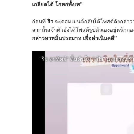
เกลียดได้ โกหกทั้งเพ”
ก่อนที่
จะคอมเมนต์กลับใต้โพสต์ดังกล่าว
ริว
จากนั้นเจ้าตัวยังได้โพสต์รูปตัวเองอยู่หน้
กล่าวหาหมิ่นประมาท เพื่อดำเนินคดี"