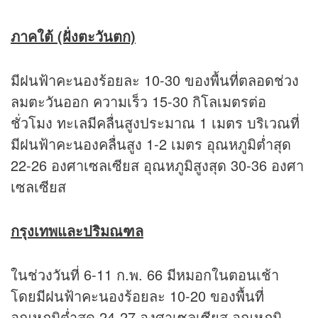
ภาคใต้ (ฝั่งตะวันตก)
มีฝนฟ้าคะนองร้อยละ 10-30 ของพื้นที่ตลอดช่วง
ลมตะวันออก ความเร็ว 15-30 กิโลเมตรต่อ
ชั่วโมง ทะเลมีคลื่นสูงประมาณ 1 เมตร บริเวณที่
มีฝนฟ้าคะนองคลื่นสูง 1-2 เมตร อุณหภูมิต่ำสุด
22-26 องศาเซลเซียส อุณหภูมิสูงสุด 30-36 องศา
เซลเซียส
กรุงเทพและปริมณฑล
ในช่วงวันที่ 6-11 ก.พ. 66 มีหมอกในตอนเช้า
โดยมีฝนฟ้าคะนองร้อยละ 10-20 ของพื้นที่
อุณหภูมิต่ำสุด 24-27 องศาเซลเซียส อุณหภูมิ