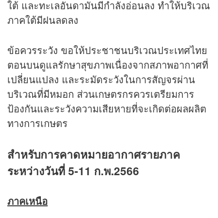
ใต้ และทะเลอันดามันมีกำลังอ่อนลง ทำให้บริเวณ
ภาคใต้มีฝนลดลง
ข้อควรระวัง ขอให้ประชาชนบริเวณประเทศไทย
ตอนบนดูแลรักษาสุขภาพเนื่องจากสภาพอากาศที่
เปลี่ยนแปลง และระมัดระวังในการสัญจรผ่าน
บริเวณที่มีหมอก ส่วนเกษตรกรควรเตรียมการ
ป้องกันและระวังความเสียหายที่จะเกิดต่อผลผลิต
ทางการเกษตร
สำหรับการคาดหมายอากาศรายภาค
ระหว่างวันที่ 5-11 ก.พ.2566
ภาคเหนือ