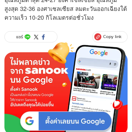
สูงสุด 32-36 องศาเซลเซียส ลมตะวันออกเฉียงใต้
ความเร็ว 10-20 กิโลเมตรต่อชั่วโมง
Copy link
แชร์