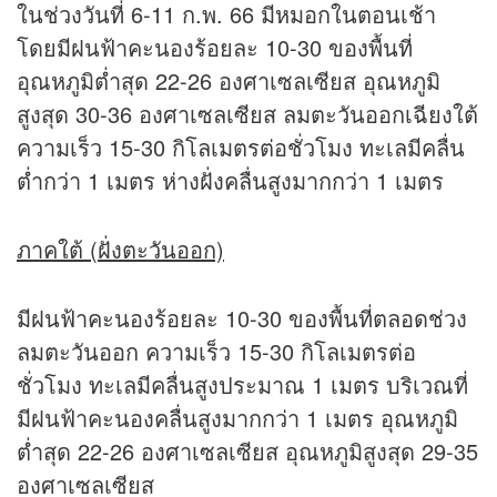
ในช่วงวันที่ 6-11 ก.พ. 66 มีหมอกในตอนเช้า
โดยมีฝนฟ้าคะนองร้อยละ 10-30 ของพื้นที่
อุณหภูมิต่ำสุด 22-26 องศาเซลเซียส อุณหภูมิ
สูงสุด 30-36 องศาเซลเซียส ลมตะวันออกเฉียงใต้
ความเร็ว 15-30 กิโลเมตรต่อชั่วโมง ทะเลมีคลื่น
ต่ำกว่า 1 เมตร ห่างฝั่งคลื่นสูงมากกว่า 1 เมตร
ภาคใต้ (ฝั่งตะวันออก)
มีฝนฟ้าคะนองร้อยละ 10-30 ของพื้นที่ตลอดช่วง
ลมตะวันออก ความเร็ว 15-30 กิโลเมตรต่อ
ชั่วโมง ทะเลมีคลื่นสูงประมาณ 1 เมตร บริเวณที่
มีฝนฟ้าคะนองคลื่นสูงมากกว่า 1 เมตร อุณหภูมิ
ต่ำสุด 22-26 องศาเซลเซียส อุณหภูมิสูงสุด 29-35
องศาเซลเซียส