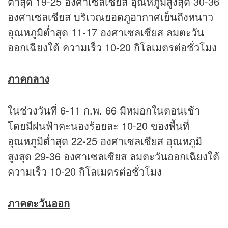
ต่ำสุด 19-25 องศาเซลเซียส อุณหภูมิสูงสุด 30-36
องศาเซลเซียส บริเวณยอดภูอากาศเย็นถึงหนาว
อุณหภูมิต่ำสุด 11-17 องศาเซลเซียส ลมตะวัน
ออกเฉียงใต้ ความเร็ว 10-20 กิโลเมตรต่อชั่วโมง
ภาคกลาง
ในช่วงวันที่ 6-11 ก.พ. 66 มีหมอกในตอนเช้า
โดยมีฝนฟ้าคะนองร้อยละ 10-20 ของพื้นที่
อุณหภูมิต่ำสุด 22-25 องศาเซลเซียส อุณหภูมิ
สูงสุด 29-36 องศาเซลเซียส ลมตะวันออกเฉียงใต้
ความเร็ว 10-20 กิโลเมตรต่อชั่วโมง
ภาคตะวันออก