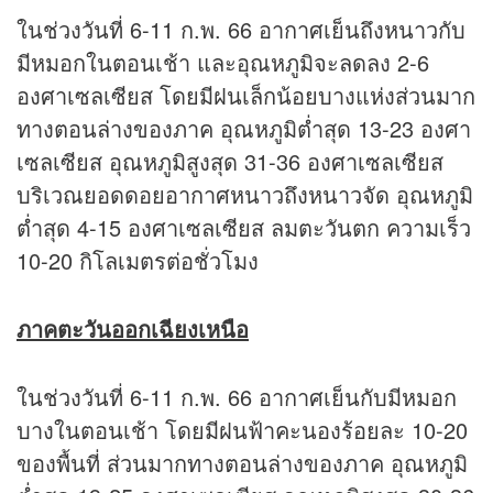
ในช่วงวันที่ 6-11 ก.พ. 66 อากาศเย็นถึงหนาวกับ
มีหมอกในตอนเช้า และอุณหภูมิจะลดลง 2-6
องศาเซลเซียส โดยมีฝนเล็กน้อยบางแห่งส่วนมาก
ทางตอนล่างของภาค อุณหภูมิต่ำสุด 13-23 องศา
เซลเซียส อุณหภูมิสูงสุด 31-36 องศาเซลเซียส
บริเวณยอดดอยอากาศหนาวถึงหนาวจัด อุณหภูมิ
ต่ำสุด 4-15 องศาเซลเซียส ลมตะวันตก ความเร็ว
10-20 กิโลเมตรต่อชั่วโมง
ภาคตะวันออกเฉียงเหนือ
ในช่วงวันที่ 6-11 ก.พ. 66 อากาศเย็นกับมีหมอก
บางในตอนเช้า โดยมีฝนฟ้าคะนองร้อยละ 10-20
ของพื้นที่ ส่วนมากทางตอนล่างของภาค อุณหภูมิ