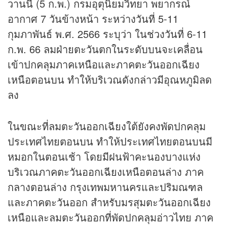
วานนี้ (5 ก.พ.) กรมอุตุนิยมวิทยา พยากรณ์
อากาศ 7 วันข้างหน้า ระหว่างวันที่ 5-11
กุมภาพันธ์ พ.ศ. 2566 ระบุว่า ในช่วงวันที่ 6-11
ก.พ. 66 ลมฝ่ายตะวันตกในระดับบนจะเคลื่อน
เข้าปกคลุมภาคเหนือและภาคตะวันออกเฉียง
เหนือตอนบน ทำให้บริเวณดังกล่าวมีอุณหภูมิลด
ลง
ในขณะที่ลมตะวันออกเฉียงใต้ยังคงพัดปกคลุม
ประเทศไทยตอนบน ทำให้ประเทศไทยตอนบนมี
หมอกในตอนเช้า โดยมีฝนฟ้าคะนองบางแห่ง
บริเวณภาคตะวันออกเฉียงเหนือตอนล่าง ภาค
กลางตอนล่าง กรุงเทพมหานครและปริมณฑล
และภาคตะวันออก สำหรับมรสุมตะวันออกเฉียง
เหนือและลมตะวันออกที่พัดปกคลุมอ่าวไทย ภาค