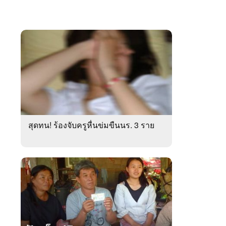
สุดทน! ร้องจับครูหื่นข่มขืนนร. 3 ราย