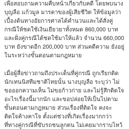
เพื่อสอบถามความคืบหน้าเกี่ยวกับคดี โดยพบนาง
บุญลือ แก้วมูล มารดาของผู้เสียชีวิต ให้ข้อมูลว่า
เบื้องต้นทางอัยการศาลได้คำนวนและได้สั่งคู่
กรณีให้ชดใช้เงินเยียวยาทั้งหมด 860,000 บาท
และฝั่งคู่กรณีได้ชดใช้มาให้แล้ว จำนวน 660,000
บาท ยังขาดอีก 200,000 บาท ส่วนคดีความ ยังอยู่
ในระหว่างขั้นตอนตามกฎหมาย
เมื่อผู้สื่อข่าวถามถึงประเด็นที่คู่กรณี ถูกเรียกติด
นักเทนนิสทีมชาติไทยนั้น นางบุญลือ ระบุว่า ไม่
ขอออกความเห็น ไม่ขอก้าวก่าย และไม่รู้สึกติดใจ
อะไรเรื่องนี้มากนัก และขอปล่อยให้เป็นไปตาม
ขั้นตอนตามกฎหมาย ส่วนเรื่องที่ติดใจ คงจะ
ติดใจค้างคาใจ ตั้งแต่ช่วงที่เกิดเรื่องมากกว่า
ที่ทางคู่กรณีที่ขับรถชนลูกตน ไม่เคยมากราบไหว้