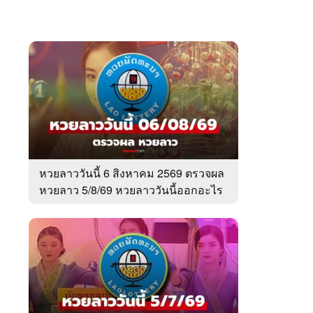
หวยลาววันนี้ 6 สิงหาคม 2569 ตรวจผล
หวยลาว 5/8/69 หวยลาววันนี้ออกอะไร