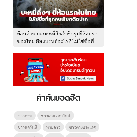
ย้อนตำนาน บะหมี่กึ่งสำเร็จรูปยี่ห้อแรก
ของไทย คือแบรนด์อะไร? ไม่ใช่ชื่อที่
คนเรียกติดปาก
คำค้นยอดฮิต
ข่าวด่วน
ข่าวด่วนออนไลน์
ข่าวสดวันนี้
หวยลาว
ข่าวต่างประเทศ