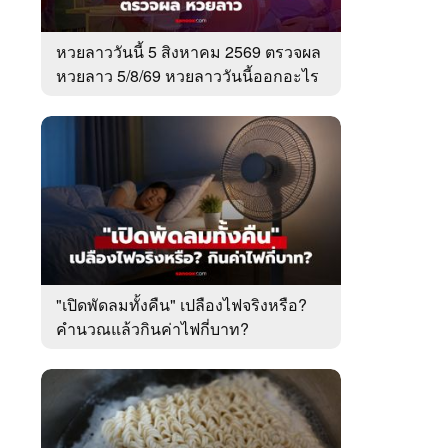
หวยลาววันนี้ 5 สิงหาคม 2569 ตรวจผล
หวยลาว 5/8/69 หวยลาววันนี้ออกอะไร
"เปิดพัดลมทั้งคืน" เปลืองไฟจริงหรือ?
คำนวณแล้วกินค่าไฟกี่บาท?