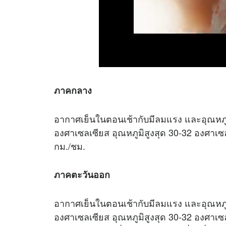
ภาคกลาง
อากาศเย็นในตอนเช้ากับมีลมแรง และอุณหภู
องศาเซลเซียส อุณหภูมิสูงสุด 30-32 องศาเซ
กม./ชม.
ภาคตะวันออก
อากาศเย็นในตอนเช้ากับมีลมแรง และอุณหภู
องศาเซลเซียส อุณหภูมิสูงสุด 30-32 องศาเ