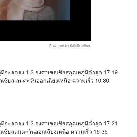
Powered by 
GliaStudios
M
มิจะลดลง 1-3 องศาเซลเซียสอุณหภูมิต่ำสุด 17-19
u
ลเซียส ลมตะวันออกเฉียงเหนือ ความเร็ว 10-30
t
e
มิจะลดลง 1-3 องศาเซลเซียสอุณหภูมิต่ำสุด 17-21
ซลเซียสลมตะวันออกเฉียงเหนือ ความเร็ว 15-35