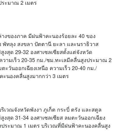
สูงประมาณ 2 เมตร
างของภาค มีฝนฟ้าคะนองร้อยละ 40 ของ
ช พัทลุง สงขลา ปัตตานี ยะลา และนราธิวาส
สูงสุด 29-32 องศาเซลเซียสตั้งแต่จังหวัด
 ความเร็ว 20-35 กม./ชม.ทะเลมีคลื่นสูงประมาณ 2
มตะวันออกเฉียงเหนือ ความเร็ว 20-40 กม./
้าคะนองคลื่นสูงมากกว่า 3 เมตร
ิเวณจังหวัดพังงา ภูเก็ต กระบี่ ตรัง และสตูล
มิสูงสุด 31-34 องศาเซลเซียส ลมตะวันออกเฉียง
ูงประมาณ 1 เมตร บริเวณที่มีฝนฟ้าคะนองคลื่นสูง