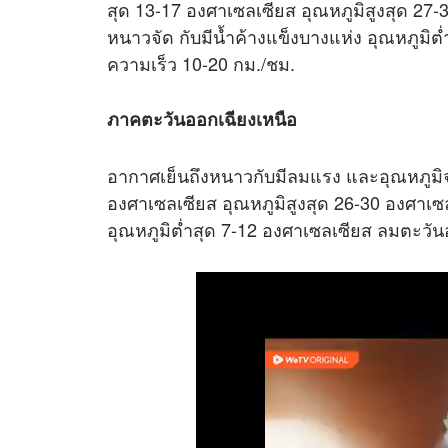
สุด 13-17 องศาเซลเซียส อุณหภูมิสูงสุด 
หนาวจัด กับมีน้ำค้างแข็งบางแห่ง อุณหภูมิ
ความเร็ว 10-20 กม./ชม.
ภาคตะวันออกเฉียงเหนือ
อากาศเย็นถึงหนาวกับมีลมแรง และอุณหภูมิจ
องศาเซลเซียส อุณหภูมิสูงสุด 26-30 องศา
อุณหภูมิต่ำสุด 7-12 องศาเซลเซียส ลมตะวัน